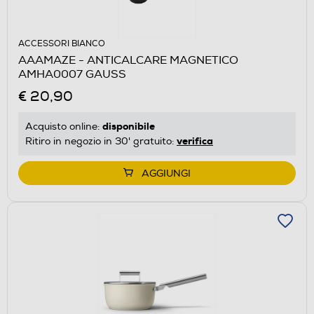
ACCESSORI BIANCO
AAAMAZE - ANTICALCARE MAGNETICO
AMHA0007 GAUSS
€ 20,90
disponibile
Acquisto online:
verifica
Ritiro in negozio in 30' gratuito:
AGGIUNGI