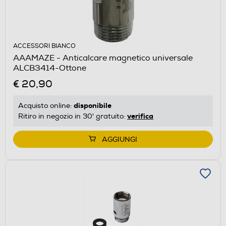
ACCESSORI BIANCO
AAAMAZE - Anticalcare magnetico universale
ALCB3414-Ottone
€ 20,90
disponibile
Acquisto online:
verifica
Ritiro in negozio in 30' gratuito:
AGGIUNGI