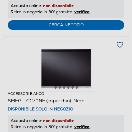
non disponibile
Acquisto online:
verifica
Ritiro in negozio in 30' gratuito:
CERCA NEGOZIO
ACCESSORI BIANCO
SMEG - CC70NE (coperchio)-Nero
DISPONIBILE SOLO IN NEGOZIO
non disponibile
Acquisto online:
verifica
Ritiro in negozio in 30' gratuito: