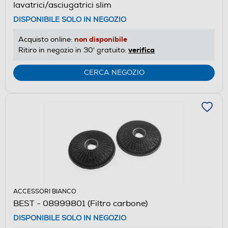
lavatrici/asciugatrici slim
DISPONIBILE SOLO IN NEGOZIO
non disponibile
Acquisto online:
verifica
Ritiro in negozio in 30' gratuito:
CERCA NEGOZIO
ACCESSORI BIANCO
BEST - 08999801 (Filtro carbone)
DISPONIBILE SOLO IN NEGOZIO