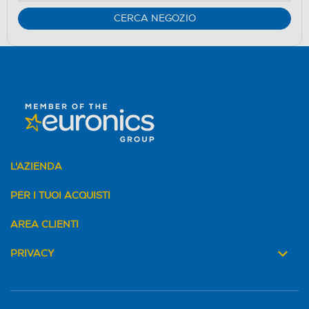
CERCA NEGOZIO
L'AZIENDA
PER I TUOI ACQUISTI
AREA CLIENTI
PRIVACY