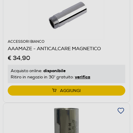
ACCESSORI BIANCO
AAAMAZE - ANTICALCARE MAGNETICO
€ 34,90
disponibile
Acquisto online:
verifica
Ritiro in negozio in 30' gratuito:
AGGIUNGI