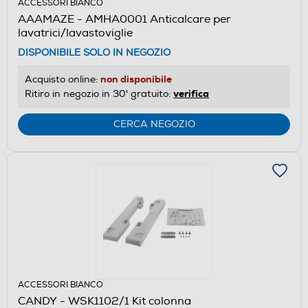
ACCESSORI BIANCO
AAAMAZE - AMHA0001 Anticalcare per
lavatrici/lavastoviglie
DISPONIBILE SOLO IN NEGOZIO
non disponibile
Acquisto online:
verifica
Ritiro in negozio in 30' gratuito:
CERCA NEGOZIO
ACCESSORI BIANCO
CANDY - WSK1102/1 Kit colonna