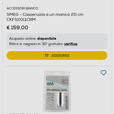
ACCESSORI BIANCO
SMEG - Casseruola a un manico 20 cm
CKFS2011CRM
€ 159,00
disponibile
Acquisto online:
verifica
Ritiro in negozio in 30' gratuito:
AGGIUNGI