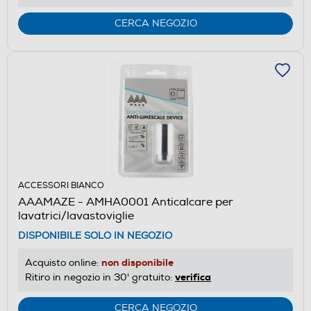
CERCA NEGOZIO
ACCESSORI BIANCO
AAAMAZE - AMHA0001 Anticalcare per
lavatrici/lavastoviglie
DISPONIBILE SOLO IN NEGOZIO
non disponibile
Acquisto online:
verifica
Ritiro in negozio in 30' gratuito:
CERCA NEGOZIO