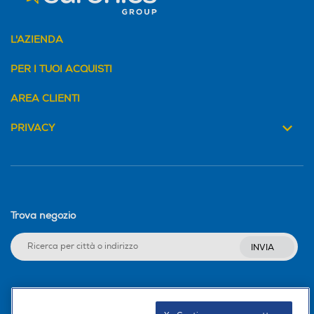
L'AZIENDA
PER I TUOI ACQUISTI
AREA CLIENTI
PRIVACY
Trova negozio
INVIA
Seguici sui social