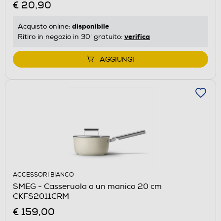
€ 20,90
disponibile
Acquisto online:
verifica
Ritiro in negozio in 30' gratuito:
AGGIUNGI
ACCESSORI BIANCO
SMEG - Casseruola a un manico 20 cm
CKFS2011CRM
€ 159,00