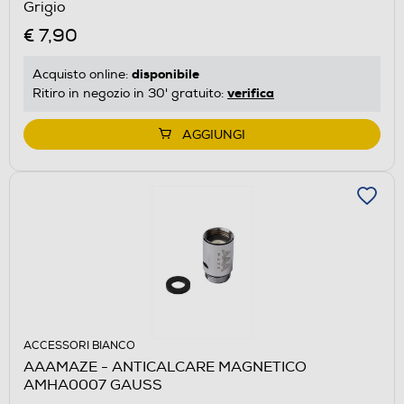
Grigio
€ 7,90
disponibile
Acquisto online:
verifica
Ritiro in negozio in 30' gratuito:
AGGIUNGI
ACCESSORI BIANCO
AAAMAZE - ANTICALCARE MAGNETICO
AMHA0007 GAUSS