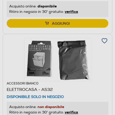
disponibile
Acquisto online:
verifica
Ritiro in negozio in 30' gratuito:
AGGIUNGI
ACCESSORI BIANCO
ELETTROCASA - AS32
DISPONIBILE SOLO IN NEGOZIO
non disponibile
Acquisto online:
verifica
Ritiro in negozio in 30' gratuito: