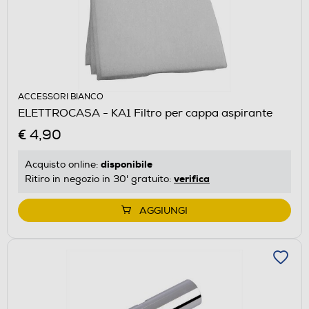
ACCESSORI BIANCO
ELETTROCASA - KA1 Filtro per cappa aspirante
€ 4,90
disponibile
Acquisto online:
verifica
Ritiro in negozio in 30' gratuito:
AGGIUNGI