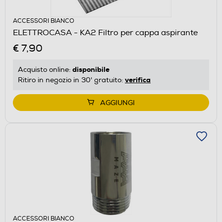
ACCESSORI BIANCO
ELETTROCASA - KA2 Filtro per cappa aspirante
€ 7,90
disponibile
Acquisto online:
verifica
Ritiro in negozio in 30' gratuito:
AGGIUNGI
ACCESSORI BIANCO