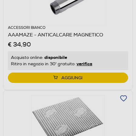
ACCESSORI BIANCO
AAAMAZE - ANTICALCARE MAGNETICO
€ 34,90
disponibile
Acquisto online:
verifica
Ritiro in negozio in 30' gratuito:
AGGIUNGI