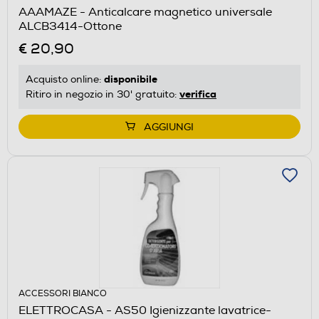
AAAMAZE - Anticalcare magnetico universale
ALCB3414-Ottone
€ 20,90
disponibile
Acquisto online:
verifica
Ritiro in negozio in 30' gratuito:
AGGIUNGI
ACCESSORI BIANCO
ELETTROCASA - AS50 Igienizzante lavatrice-