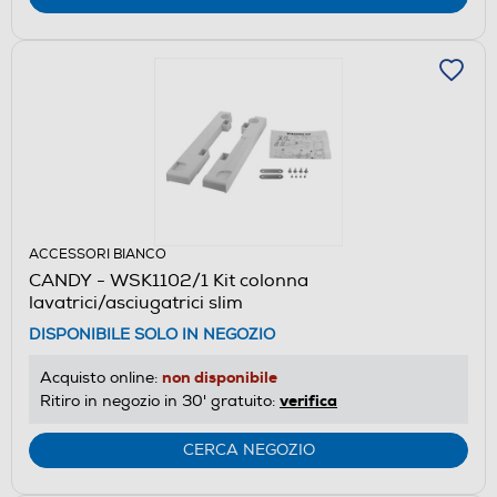
ACCESSORI BIANCO
CANDY - WSK1102/1 Kit colonna
lavatrici/asciugatrici slim
DISPONIBILE SOLO IN NEGOZIO
non disponibile
Acquisto online:
verifica
Ritiro in negozio in 30' gratuito:
CERCA NEGOZIO