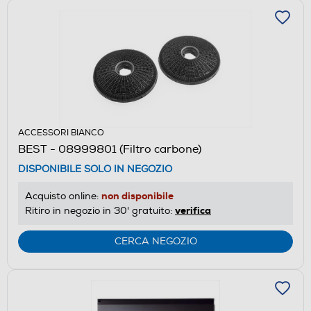
ACCESSORI BIANCO
BEST - 08999801 (Filtro carbone)
DISPONIBILE SOLO IN NEGOZIO
non disponibile
Acquisto online:
verifica
Ritiro in negozio in 30' gratuito:
CERCA NEGOZIO