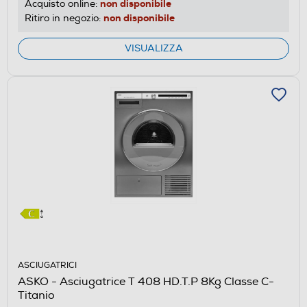
non disponibile
Acquisto online:
non disponibile
Ritiro in negozio:
VISUALIZZA
ASCIUGATRICI
ASKO - Asciugatrice T 408 HD.T.P 8Kg Classe C-
Titanio