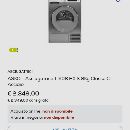
ASCIUGATRICI
ASKO - Asciugatrice T 608 HX.S 8Kg Classe C-
Acciaio
€ 2.349,00
€ 2.349,00
consigliato
non disponibile
Acquisto online:
non disponibile
Ritiro in negozio: