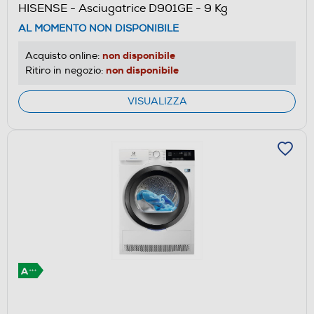
HISENSE - Asciugatrice D901GE - 9 Kg
AL MOMENTO NON DISPONIBILE
non disponibile
Acquisto online:
non disponibile
Ritiro in negozio:
VISUALIZZA