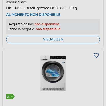
ASCIUGATRICI
HISENSE - Asciugatrice D901GE - 9 Kg
AL MOMENTO NON DISPONIBILE
non disponibile
Acquisto online:
non disponibile
Ritiro in negozio:
VISUALIZZA