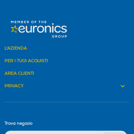
L'AZIENDA
PER I TUOI ACQUISTI
AREA CLIENTI
PRIVACY
Trova negozio