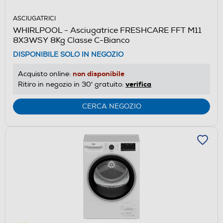
ASCIUGATRICI
WHIRLPOOL - Asciugatrice FRESHCARE FFT M11
8X3WSY 8Kg Classe C-Bianco
DISPONIBILE SOLO IN NEGOZIO
non disponibile
Acquisto online:
verifica
Ritiro in negozio in 30' gratuito:
CERCA NEGOZIO