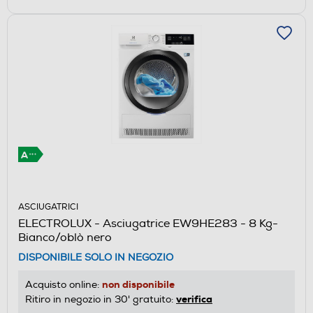
ASCIUGATRICI
ELECTROLUX - Asciugatrice EW9HE283 - 8 Kg-
Bianco/oblò nero
DISPONIBILE SOLO IN NEGOZIO
non disponibile
Acquisto online:
verifica
Ritiro in negozio in 30' gratuito: