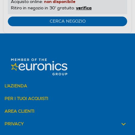
non disponibile
Acquisto online:
verifica
Ritiro in negozio in 30' gratuito:
CERCA NEGOZIO
L'AZIENDA
PER I TUOI ACQUISTI
AREA CLIENTI
PRIVACY