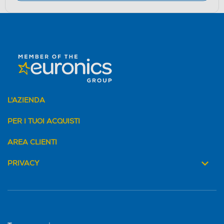
L'AZIENDA
PER I TUOI ACQUISTI
AREA CLIENTI
PRIVACY