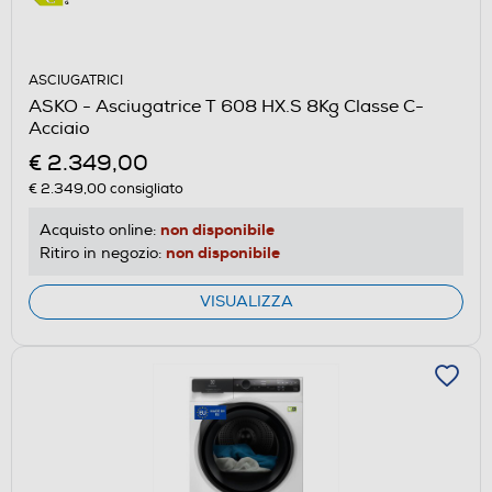
ASCIUGATRICI
ASKO - Asciugatrice T 608 HX.S 8Kg Classe C-
Acciaio
€ 2.349,00
€ 2.349,00
consigliato
non disponibile
Acquisto online:
non disponibile
Ritiro in negozio:
VISUALIZZA