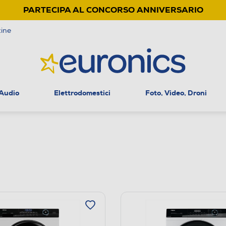
PARTECIPA AL CONCORSO ANNIVERSARIO
ine
 Audio
Elettrodomestici
Foto, Video, Droni