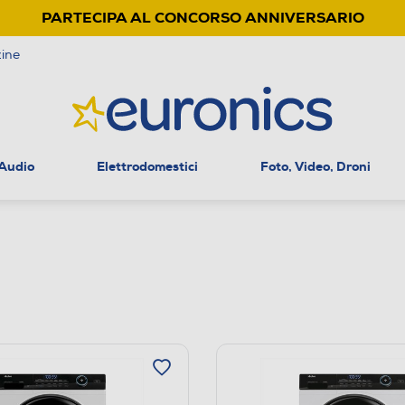
PARTECIPA AL CONCORSO ANNIVERSARIO
ine
 Audio
Elettrodomestici
Foto, Video, Droni