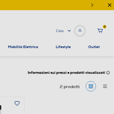
0
Ciao
Mobilità Elettrica
Lifestyle
Outlet
Informazioni sui prezzi e prodotti visualizzati
2
prodotti