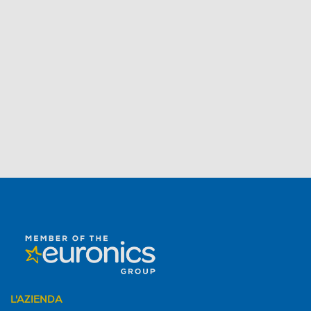
L'AZIENDA