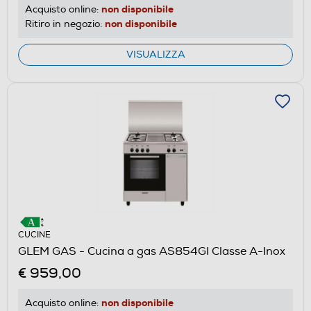
non disponibile
Acquisto online:
non disponibile
Ritiro in negozio:
VISUALIZZA
CUCINE
GLEM GAS - Cucina a gas AS854GI Classe A-Inox
€ 959,00
non disponibile
Acquisto online: