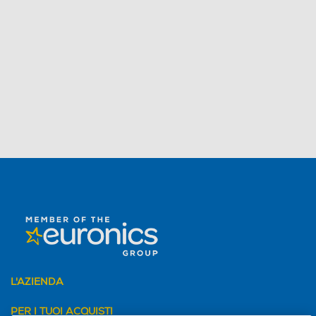
L'AZIENDA
PER I TUOI ACQUISTI