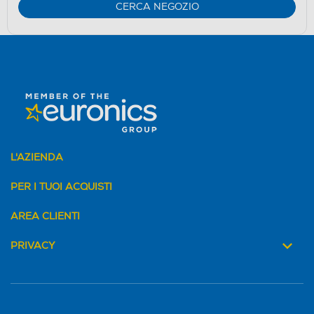
CERCA NEGOZIO
L'AZIENDA
PER I TUOI ACQUISTI
AREA CLIENTI
PRIVACY