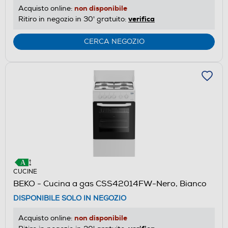
non disponibile
Acquisto online:
verifica
Ritiro in negozio in 30' gratuito:
CERCA NEGOZIO
CUCINE
BEKO - Cucina a gas CSS42014FW-Nero, Bianco
DISPONIBILE SOLO IN NEGOZIO
non disponibile
Acquisto online: