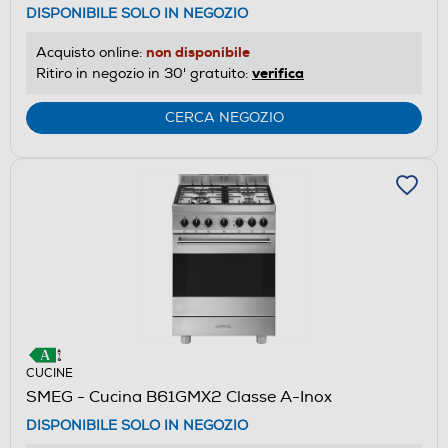
DISPONIBILE SOLO IN NEGOZIO
non disponibile
Acquisto online:
verifica
Ritiro in negozio in 30' gratuito:
CERCA NEGOZIO
CUCINE
SMEG - Cucina B61GMX2 Classe A-Inox
DISPONIBILE SOLO IN NEGOZIO