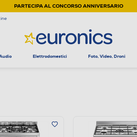
PARTECIPA AL CONCORSO ANNIVERSARIO
ine
 Audio
Elettrodomestici
Foto, Video, Droni