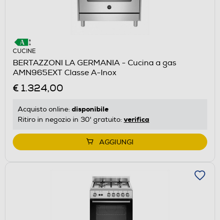
CUCINE
BERTAZZONI LA GERMANIA - Cucina a gas
AMN965EXT Classe A-Inox
€ 1.324,00
disponibile
Acquisto online:
verifica
Ritiro in negozio in 30' gratuito:
AGGIUNGI