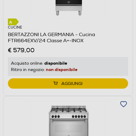
CUCINE
BERTAZZONI LA GERMANIA - Cucina
FTR664EXV/24 Classe A+-INOX
€ 579,00
disponibile
Acquisto online:
non disponibile
Ritiro in negozio:
AGGIUNGI