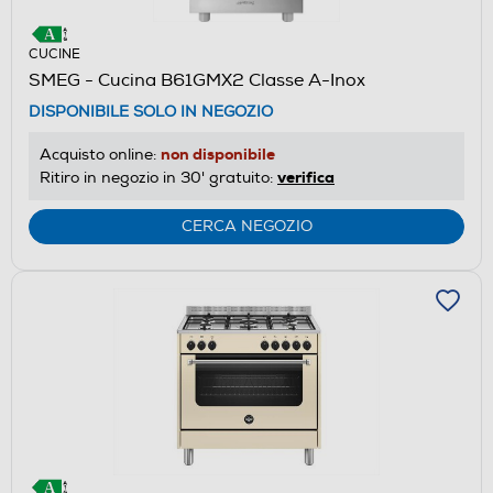
CUCINE
SMEG - Cucina B61GMX2 Classe A-Inox
DISPONIBILE SOLO IN NEGOZIO
non disponibile
Acquisto online:
verifica
Ritiro in negozio in 30' gratuito:
CERCA NEGOZIO