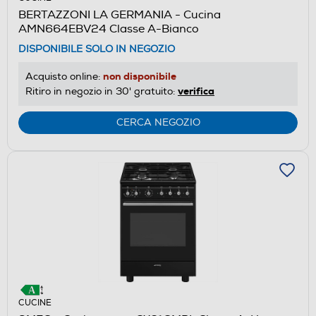
BERTAZZONI LA GERMANIA - Cucina
AMN664EBV24 Classe A-Bianco
DISPONIBILE SOLO IN NEGOZIO
non disponibile
Acquisto online:
verifica
Ritiro in negozio in 30' gratuito:
CERCA NEGOZIO
CUCINE