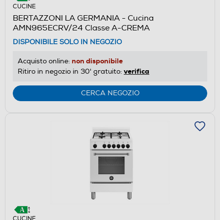
CUCINE
BERTAZZONI LA GERMANIA - Cucina
AMN965ECRV/24 Classe A-CREMA
DISPONIBILE SOLO IN NEGOZIO
non disponibile
Acquisto online:
verifica
Ritiro in negozio in 30' gratuito:
CERCA NEGOZIO
CUCINE