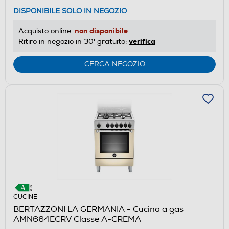
DISPONIBILE SOLO IN NEGOZIO
non disponibile
Acquisto online:
verifica
Ritiro in negozio in 30' gratuito:
CERCA NEGOZIO
CUCINE
BERTAZZONI LA GERMANIA - Cucina a gas
AMN664ECRV Classe A-CREMA