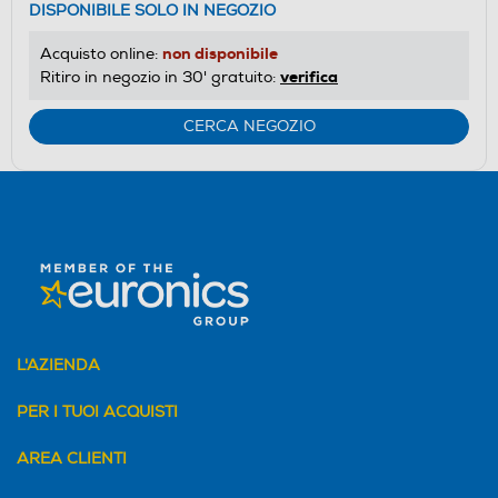
DISPONIBILE SOLO IN NEGOZIO
non disponibile
Acquisto online:
verifica
Ritiro in negozio in 30' gratuito:
CERCA NEGOZIO
L'AZIENDA
PER I TUOI ACQUISTI
AREA CLIENTI