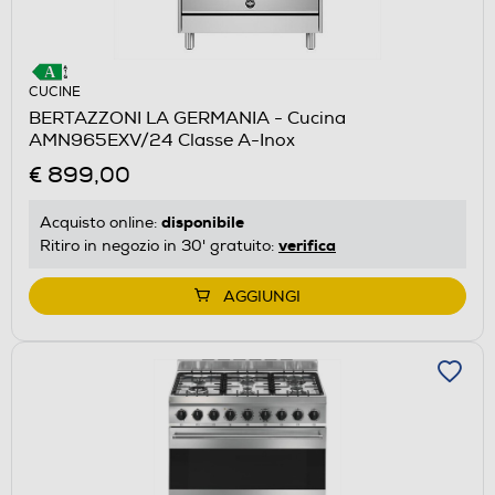
CUCINE
BERTAZZONI LA GERMANIA - Cucina
AMN965EXV/24 Classe A-Inox
€ 899,00
disponibile
Acquisto online:
verifica
Ritiro in negozio in 30' gratuito:
AGGIUNGI