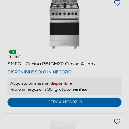
CUCINE
SMEG - Cucina B61GMX2 Classe A-Inox
DISPONIBILE SOLO IN NEGOZIO
non disponibile
Acquisto online:
verifica
Ritiro in negozio in 30' gratuito:
CERCA NEGOZIO