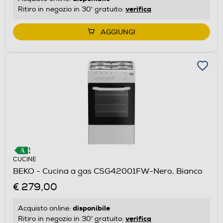
verifica
Ritiro in negozio in 30' gratuito:
AGGIUNGI
CUCINE
BEKO - Cucina a gas CSG42001FW-Nero, Bianco
€ 279,00
disponibile
Acquisto online:
verifica
Ritiro in negozio in 30' gratuito: