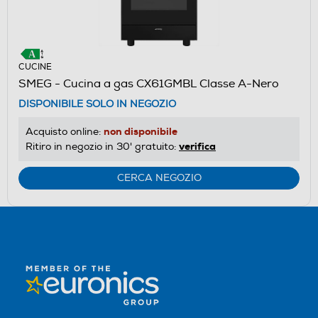
CUCINE
SMEG - Cucina a gas CX61GMBL Classe A-Nero
DISPONIBILE SOLO IN NEGOZIO
non disponibile
Acquisto online:
verifica
Ritiro in negozio in 30' gratuito:
CERCA NEGOZIO