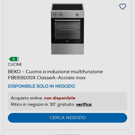
CUCINE
BEKO - Cucina a induzione multifunzione
FBE69100X ClasseA-Acciaio inox
DISPONIBILE SOLO IN NEGOZIO
non disponibile
Acquisto online:
verifica
Ritiro in negozio in 30' gratuito:
CERCA NEGOZIO