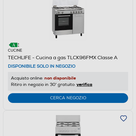
CUCINE
TECHLIFE - Cucina a gas TLCK96FMX Classe A
DISPONIBILE SOLO IN NEGOZIO
non disponibile
Acquisto online:
verifica
Ritiro in negozio in 30' gratuito:
CERCA NEGOZIO