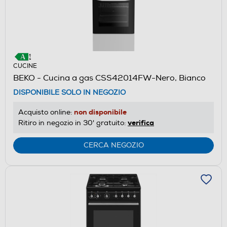
CUCINE
BEKO - Cucina a gas CSS42014FW-Nero, Bianco
DISPONIBILE SOLO IN NEGOZIO
non disponibile
Acquisto online:
verifica
Ritiro in negozio in 30' gratuito:
CERCA NEGOZIO