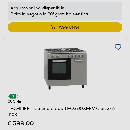
disponibile
Acquisto online:
verifica
Ritiro in negozio in 30' gratuito:
AGGIUNGI
CUCINE
TECHLIFE - Cucina a gas TFCG90XFEV Classe A-
Inox
€ 599,00