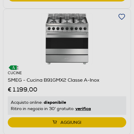
CUCINE
SMEG - Cucina B91GMX2 Classe A-Inox
€ 1.199,00
disponibile
Acquisto online:
verifica
Ritiro in negozio in 30' gratuito:
AGGIUNGI