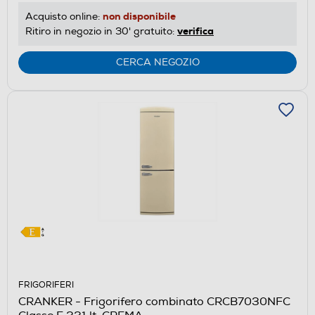
non disponibile
Acquisto online:
verifica
Ritiro in negozio in 30' gratuito:
CERCA NEGOZIO
FRIGORIFERI
CRANKER - Frigorifero combinato CRCB7030NFC