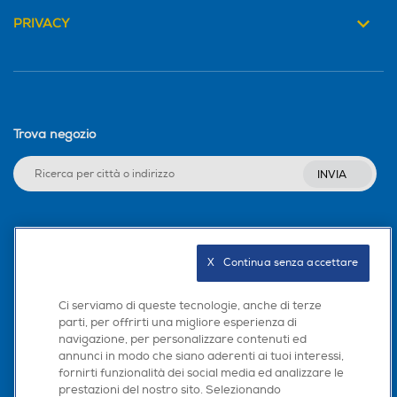
PRIVACY
Trova negozio
INVIA
Seguici sui social
X   Continua senza accettare
Ci serviamo di queste tecnologie, anche di terze
parti, per offrirti una migliore esperienza di
Scarica la nostra app
navigazione, per personalizzare contenuti ed
annunci in modo che siano aderenti ai tuoi interessi,
fornirti funzionalità dei social media ed analizzare le
prestazioni del nostro sito. Selezionando