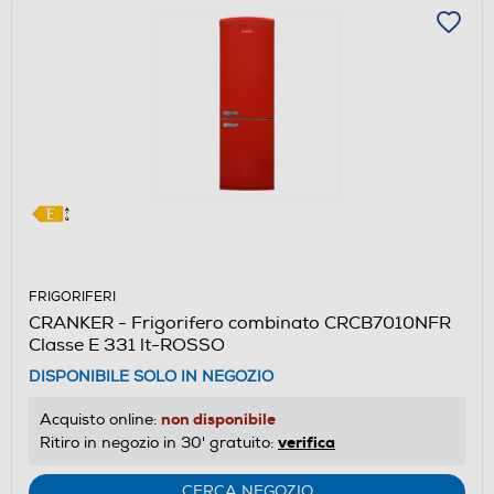
FRIGORIFERI
CRANKER - Frigorifero combinato CRCB7010NFR
Classe E 331 lt-ROSSO
DISPONIBILE SOLO IN NEGOZIO
non disponibile
Acquisto online:
verifica
Ritiro in negozio in 30' gratuito:
CERCA NEGOZIO