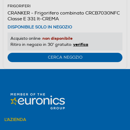
FRIGORIFERI
CRANKER - Frigorifero combinato CRCB7030NFC
Classe E 331 lt-CREMA
DISPONIBILE SOLO IN NEGOZIO
non disponibile
Acquisto online:
verifica
Ritiro in negozio in 30' gratuito:
CERCA NEGOZIO
L'AZIENDA