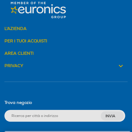
L'AZIENDA
PER I TUOI ACQUISTI
AREA CLIENTI
PRIVACY
Trova negozio
INVIA