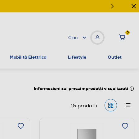
0
Ciao
Mobilità Elettrica
Lifestyle
Outlet
Informazioni sui prezzi e prodotti visualizzati
15
prodotti