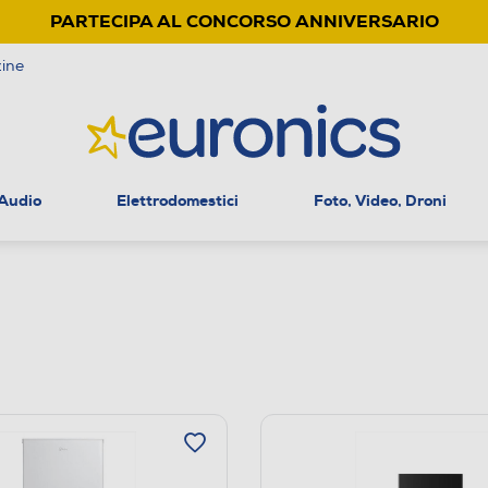
PARTECIPA AL CONCORSO ANNIVERSARIO
ine
 Audio
Elettrodomestici
Foto, Video, Droni