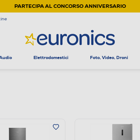
PARTECIPA AL CONCORSO ANNIVERSARIO
ine
 Audio
Elettrodomestici
Foto, Video, Droni