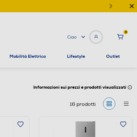
0
Ciao
Mobilità Elettrica
Lifestyle
Outlet
Informazioni sui prezzi e prodotti visualizzati
16
prodotti