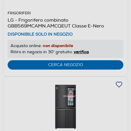
FRIGORIFERI
LG - Frigorifero combinato
GBB569MCAMN.AMCQEUT Classe E-Nero
DISPONIBILE SOLO IN NEGOZIO
non disponibile
Acquisto online:
verifica
Ritiro in negozio in 30' gratuito:
CERCA NEGOZIO