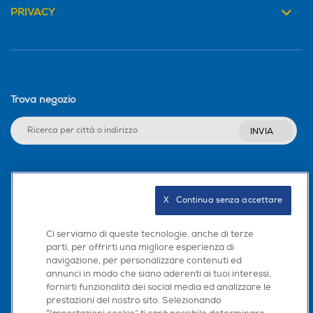
PRIVACY
Trova negozio
INVIA
Seguici sui social
X   Continua senza accettare
Ci serviamo di queste tecnologie, anche di terze
parti, per offrirti una migliore esperienza di
Scarica la nostra app
navigazione, per personalizzare contenuti ed
annunci in modo che siano aderenti ai tuoi interessi,
fornirti funzionalità dei social media ed analizzare le
prestazioni del nostro sito. Selezionando