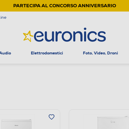
PARTECIPA AL CONCORSO ANNIVERSARIO
ine
 Audio
Elettrodomestici
Foto, Video, Droni