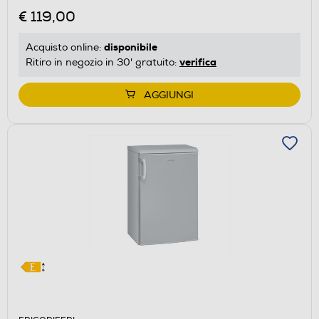
€ 119,00
disponibile
Acquisto online:
verifica
Ritiro in negozio in 30' gratuito:
AGGIUNGI