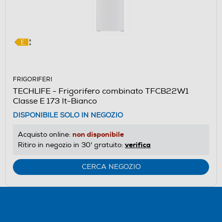
FRIGORIFERI
TECHLIFE - Frigorifero combinato TFCB22W1
Classe E 173 lt-Bianco
DISPONIBILE SOLO IN NEGOZIO
non disponibile
Acquisto online:
verifica
Ritiro in negozio in 30' gratuito:
CERCA NEGOZIO