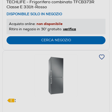
TECHLIFE - Frigorifero combinato TFCB373R
Classe E 331lt-Rosso
DISPONIBILE SOLO IN NEGOZIO
non disponibile
Acquisto online:
verifica
Ritiro in negozio in 30' gratuito:
CERCA NEGOZIO