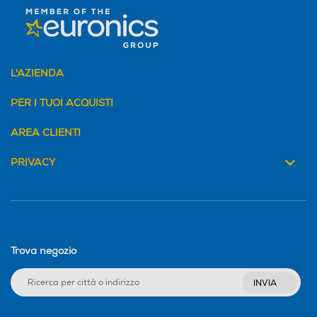
L'AZIENDA
PER I TUOI ACQUISTI
AREA CLIENTI
PRIVACY
Trova negozio
INVIA