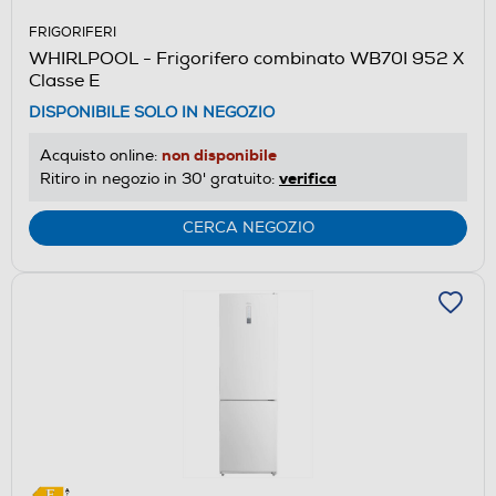
FRIGORIFERI
WHIRLPOOL - Frigorifero combinato WB70I 952 X
Classe E
DISPONIBILE SOLO IN NEGOZIO
non disponibile
Acquisto online:
verifica
Ritiro in negozio in 30' gratuito:
CERCA NEGOZIO