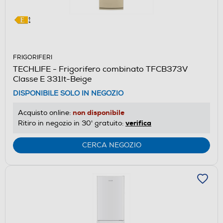
FRIGORIFERI
TECHLIFE - Frigorifero combinato TFCB373V
Classe E 331lt-Beige
DISPONIBILE SOLO IN NEGOZIO
non disponibile
Acquisto online:
verifica
Ritiro in negozio in 30' gratuito:
CERCA NEGOZIO