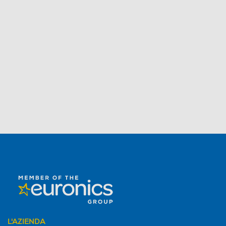
L'AZIENDA