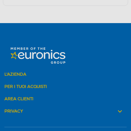
L'AZIENDA
PER I TUOI ACQUISTI
AREA CLIENTI
PRIVACY