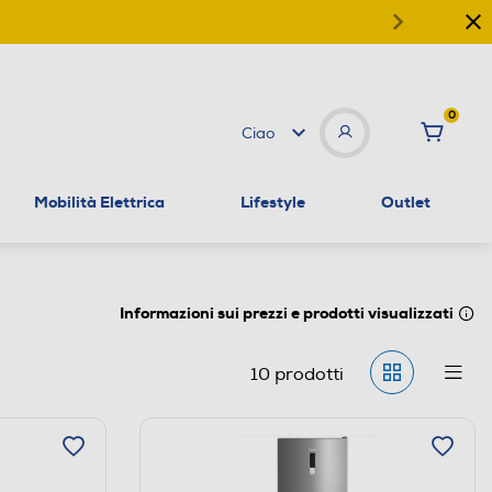
0
Ciao
Mobilità Elettrica
Lifestyle
Outlet
Informazioni sui prezzi e prodotti visualizzati
10
prodotti