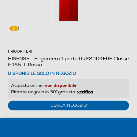
FRIGORIFERI
HISENSE - Frigorifero 1 porta RR220D4ERE Classe
E 165 lt-Rosso
DISPONIBILE SOLO IN NEGOZIO
non disponibile
Acquisto online:
verifica
Ritiro in negozio in 30' gratuito:
CERCA NEGOZIO