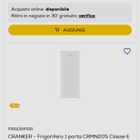
disponibile
Acquisto online:
verifica
Ritiro in negozio in 30' gratuito:
AGGIUNGI
FRIGORIFERI
CRANKER - Frigorifero 1 porta CRMN205 Classe E