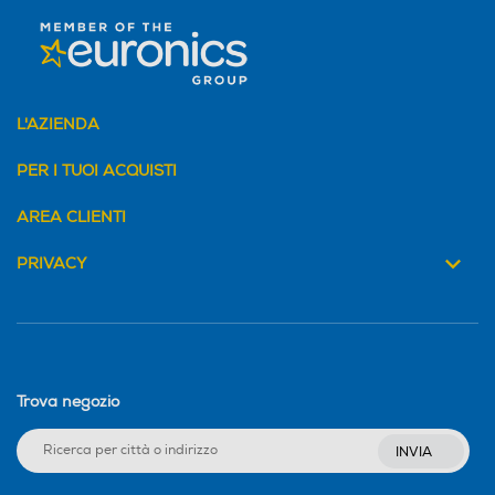
L'AZIENDA
PER I TUOI ACQUISTI
AREA CLIENTI
PRIVACY
Trova negozio
INVIA