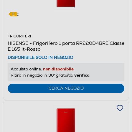
FRIGORIFERI
HISENSE - Frigorifero 1 porta RR220D4BRE Classe
E 165 lt-Rosso
DISPONIBILE SOLO IN NEGOZIO
non disponibile
Acquisto online:
verifica
Ritiro in negozio in 30' gratuito:
CERCA NEGOZIO