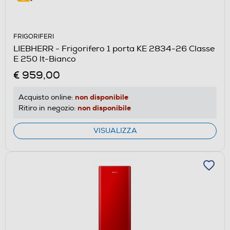
FRIGORIFERI
LIEBHERR - Frigorifero 1 porta KE 2834-26 Classe
E 250 lt-Bianco
€ 959,00
non disponibile
Acquisto online:
non disponibile
Ritiro in negozio:
VISUALIZZA