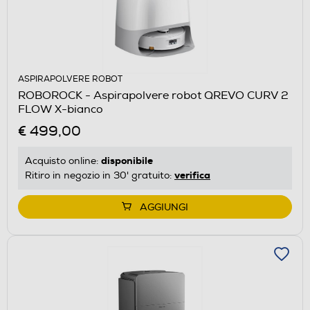
ASPIRAPOLVERE ROBOT
ROBOROCK - Aspirapolvere robot QREVO CURV 2
FLOW X-bianco
€ 499,00
disponibile
Acquisto online:
verifica
Ritiro in negozio in 30' gratuito:
AGGIUNGI