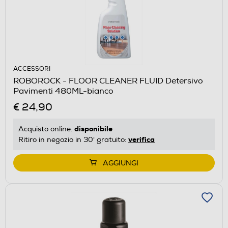
ACCESSORI
ROBOROCK - FLOOR CLEANER FLUID Detersivo
Pavimenti 480ML-bianco
€ 24,90
disponibile
Acquisto online:
verifica
Ritiro in negozio in 30' gratuito:
AGGIUNGI