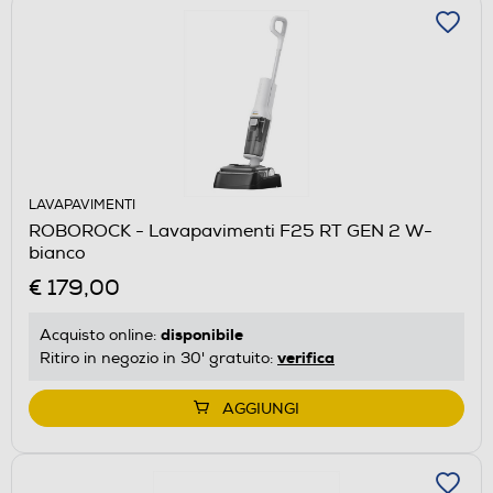
LAVAPAVIMENTI
ROBOROCK - Lavapavimenti F25 RT GEN 2 W-
bianco
€ 179,00
disponibile
Acquisto online:
verifica
Ritiro in negozio in 30' gratuito:
AGGIUNGI