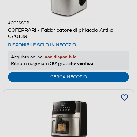
ACCESSORI
G3FERRARI - Fabbricatore di ghiaccio Artiko
G20139
DISPONIBILE SOLO IN NEGOZIO
non disponibile
Acquisto online:
verifica
Ritiro in negozio in 30' gratuito:
CERCA NEGOZIO