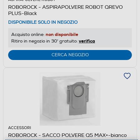
ROBOROCK - ASPIRAPOLVERE ROBOT QREVO
PLUS-Black
DISPONIBILE SOLO IN NEGOZIO
non disponibile
Acquisto online:
verifica
Ritiro in negozio in 30' gratuito:
CERCA NEGOZIO
ACCESSORI
ROBOROCK - SACCO POLVERE Q5 MAX+-bianco