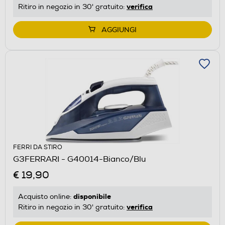
verifica
Ritiro in negozio in 30' gratuito:
AGGIUNGI
FERRI DA STIRO
G3FERRARI - G40014-Bianco/Blu
€ 19,90
disponibile
Acquisto online:
verifica
Ritiro in negozio in 30' gratuito: