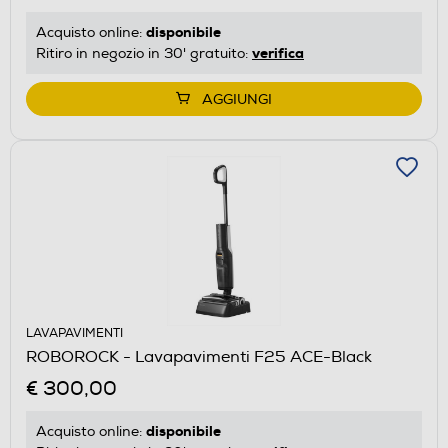
disponibile
Acquisto online:
verifica
Ritiro in negozio in 30' gratuito:
AGGIUNGI
LAVAPAVIMENTI
ROBOROCK - Lavapavimenti F25 ACE-Black
€ 300,00
disponibile
Acquisto online: