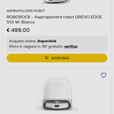
ASPIRAPOLVERE ROBOT
ROBOROCK - Aspirapolvere robot QREVO EDGE
5V1 W-Bianco
€ 499,00
disponibile
Acquisto online:
verifica
Ritiro in negozio in 30' gratuito:
AGGIUNGI