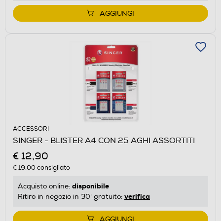
AGGIUNGI
ACCESSORI
SINGER - BLISTER A4 CON 25 AGHI ASSORTITI
€ 12,90
€ 19,00
consigliato
disponibile
Acquisto online:
verifica
Ritiro in negozio in 30' gratuito:
AGGIUNGI