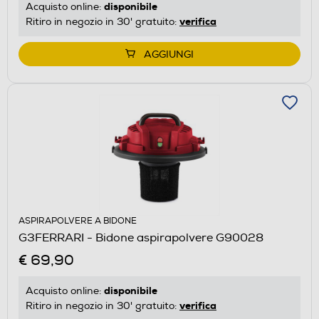
disponibile
Acquisto online:
verifica
Ritiro in negozio in 30' gratuito:
AGGIUNGI
ASPIRAPOLVERE A BIDONE
G3FERRARI - Bidone aspirapolvere G90028
€ 69,90
disponibile
Acquisto online:
verifica
Ritiro in negozio in 30' gratuito: