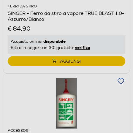
FERRI DA STIRO
SINGER - Ferro da stiro a vapore TRUE BLAST 1.0-
Azzurro/Bianco
€ 84,90
disponibile
Acquisto online:
verifica
Ritiro in negozio in 30' gratuito:
AGGIUNGI
ACCESSORI