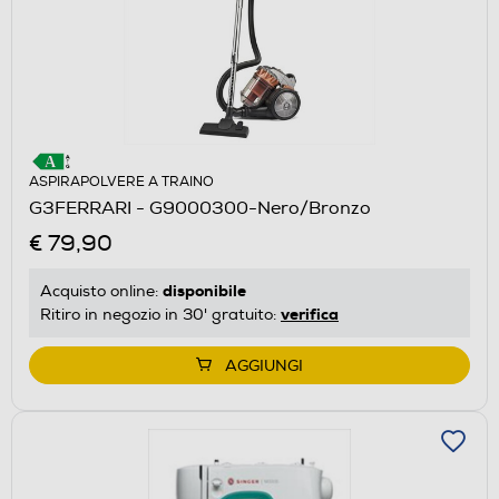
ASPIRAPOLVERE A TRAINO
G3FERRARI - G9000300-Nero/Bronzo
€ 79,90
disponibile
Acquisto online:
verifica
Ritiro in negozio in 30' gratuito:
AGGIUNGI