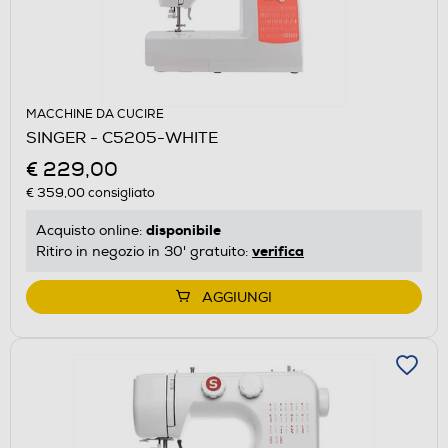
MACCHINE DA CUCIRE
SINGER - C5205-WHITE
€ 229,00
€ 359,00
consigliato
disponibile
Acquisto online:
verifica
Ritiro in negozio in 30' gratuito:
AGGIUNGI