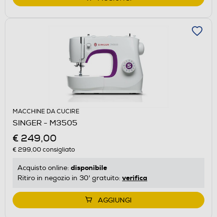
MACCHINE DA CUCIRE
SINGER - M3505
€ 249,00
€ 299,00
consigliato
disponibile
Acquisto online:
verifica
Ritiro in negozio in 30' gratuito:
AGGIUNGI