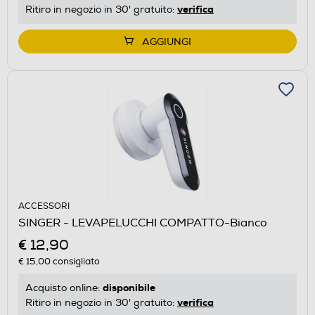
verifica
Ritiro in negozio in 30' gratuito:
AGGIUNGI
ACCESSORI
SINGER - LEVAPELUCCHI COMPATTO-Bianco
€ 12,90
€ 15,00
consigliato
disponibile
Acquisto online:
verifica
Ritiro in negozio in 30' gratuito: