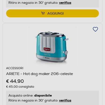
verifica
Ritiro in negozio in 30' gratuito:
AGGIUNGI
ACCESSORI
ARIETE - Hot dog maker 206-celeste
€ 44,90
€ 45,00
consigliato
disponibile
Acquisto online:
verifica
Ritiro in negozio in 30' gratuito: