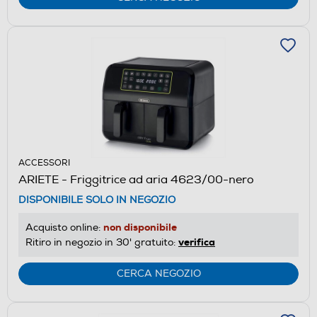
ACCESSORI
ARIETE - Friggitrice ad aria 4623/00-nero
DISPONIBILE SOLO IN NEGOZIO
non disponibile
Acquisto online:
verifica
Ritiro in negozio in 30' gratuito:
CERCA NEGOZIO