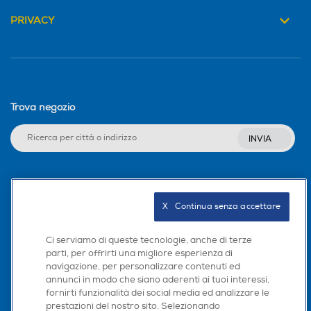
PRIVACY
Trova negozio
INVIA
Seguici sui social
X   Continua senza accettare
Ci serviamo di queste tecnologie, anche di terze
parti, per offrirti una migliore esperienza di
Scarica la nostra app
navigazione, per personalizzare contenuti ed
annunci in modo che siano aderenti ai tuoi interessi,
fornirti funzionalità dei social media ed analizzare le
prestazioni del nostro sito. Selezionando