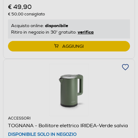
€ 49,90
€ 50,00
consigliato
disponibile
Acquisto online:
verifica
Ritiro in negozio in 30' gratuito:
AGGIUNGI
ACCESSORI
TOGNANA - Bollitore elettrico IRIDEA-Verde salvia
DISPONIBILE SOLO IN NEGOZIO