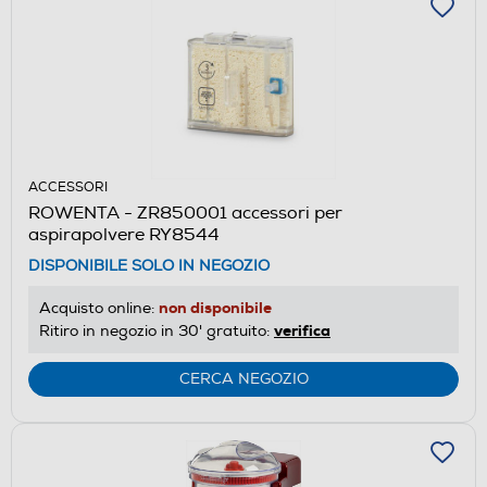
ACCESSORI
ROWENTA - ZR850001 accessori per
aspirapolvere RY8544
DISPONIBILE SOLO IN NEGOZIO
non disponibile
Acquisto online:
verifica
Ritiro in negozio in 30' gratuito:
CERCA NEGOZIO