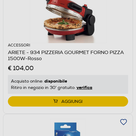
ACCESSORI
ARIETE - 934 PIZZERIA GOURMET FORNO PIZZA
1500W-Rosso
€ 104,00
disponibile
Acquisto online:
verifica
Ritiro in negozio in 30' gratuito:
AGGIUNGI