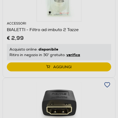
ACCESSORI
BIALETTI - Filtro ad imbuto 2 Tazze
€ 2,99
disponibile
Acquisto online:
verifica
Ritiro in negozio in 30' gratuito:
AGGIUNGI