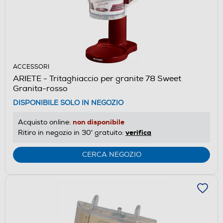
ACCESSORI
ARIETE - Tritaghiaccio per granite 78 Sweet
Granita-rosso
DISPONIBILE SOLO IN NEGOZIO
non disponibile
Acquisto online:
verifica
Ritiro in negozio in 30' gratuito:
CERCA NEGOZIO