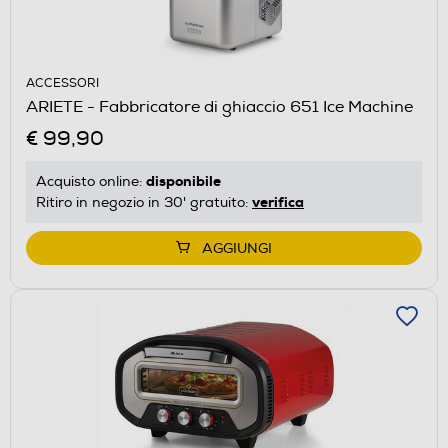
ACCESSORI
ARIETE - Fabbricatore di ghiaccio 651 Ice Machine
€ 99,90
disponibile
Acquisto online:
verifica
Ritiro in negozio in 30' gratuito:
AGGIUNGI