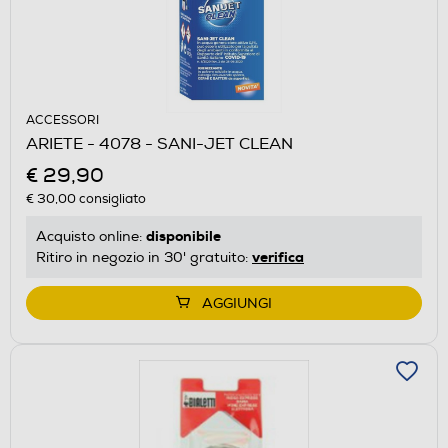
ACCESSORI
ARIETE - 4078 - SANI-JET CLEAN
€ 29,90
€ 30,00
consigliato
disponibile
Acquisto online:
verifica
Ritiro in negozio in 30' gratuito:
AGGIUNGI