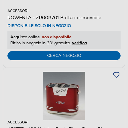
ACCESSORI
ROWENTA - ZR009701 Batteria rimovibile
DISPONIBILE SOLO IN NEGOZIO
non disponibile
Acquisto online:
verifica
Ritiro in negozio in 30' gratuito:
CERCA NEGOZIO
ACCESSORI