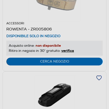
ACCESSORI
ROWENTA - ZR005806
DISPONIBILE SOLO IN NEGOZIO
non disponibile
Acquisto online:
verifica
Ritiro in negozio in 30' gratuito:
CERCA NEGOZIO