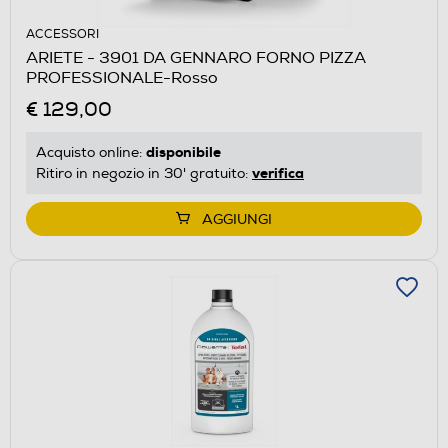
ACCESSORI
ARIETE - 3901 DA GENNARO FORNO PIZZA
PROFESSIONALE-Rosso
€ 129,00
disponibile
Acquisto online:
verifica
Ritiro in negozio in 30' gratuito:
AGGIUNGI