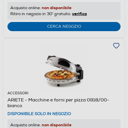
non disponibile
Acquisto online:
verifica
Ritiro in negozio in 30' gratuito:
CERCA NEGOZIO
ACCESSORI
ARIETE - Macchine e forni per pizza 0918/00-
bianco
DISPONIBILE SOLO IN NEGOZIO
non disponibile
Acquisto online: