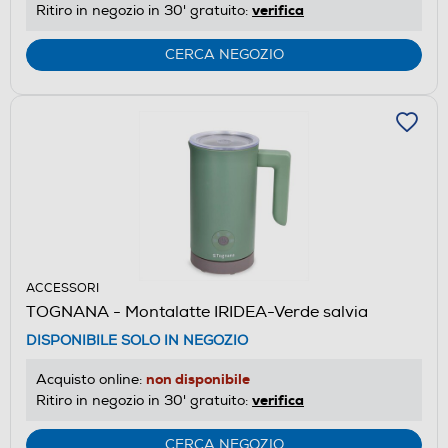
verifica
Ritiro in negozio in 30' gratuito:
CERCA NEGOZIO
ACCESSORI
TOGNANA - Montalatte IRIDEA-Verde salvia
DISPONIBILE SOLO IN NEGOZIO
non disponibile
Acquisto online:
verifica
Ritiro in negozio in 30' gratuito:
CERCA NEGOZIO