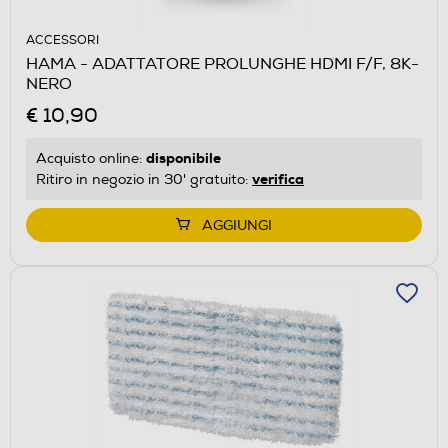
ACCESSORI
HAMA - ADATTATORE PROLUNGHE HDMI F/F, 8K-
NERO
€ 10,90
disponibile
Acquisto online:
verifica
Ritiro in negozio in 30' gratuito:
AGGIUNGI