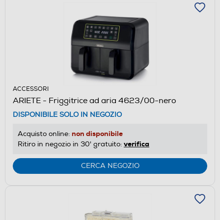
ACCESSORI
ARIETE - Friggitrice ad aria 4623/00-nero
DISPONIBILE SOLO IN NEGOZIO
non disponibile
Acquisto online:
verifica
Ritiro in negozio in 30' gratuito:
CERCA NEGOZIO