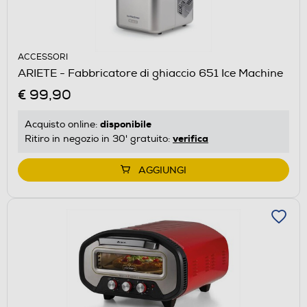
ACCESSORI
ARIETE - Fabbricatore di ghiaccio 651 Ice Machine
€ 99,90
disponibile
Acquisto online:
verifica
Ritiro in negozio in 30' gratuito:
AGGIUNGI