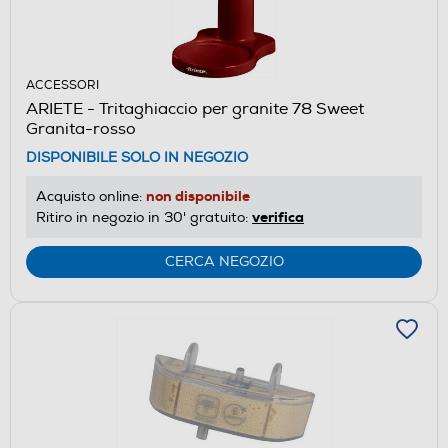
ACCESSORI
ARIETE - Tritaghiaccio per granite 78 Sweet
Granita-rosso
DISPONIBILE SOLO IN NEGOZIO
non disponibile
Acquisto online:
verifica
Ritiro in negozio in 30' gratuito:
CERCA NEGOZIO