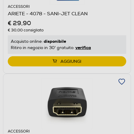
ACCESSORI
ARIETE - 4078 - SANI-JET CLEAN
€ 29,90
€ 30,00
consigliato
disponibile
Acquisto online:
verifica
Ritiro in negozio in 30' gratuito:
AGGIUNGI
ACCESSORI