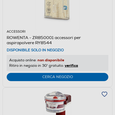
ACCESSORI
ROWENTA - ZR850001 accessori per
aspirapolvere RY8544
DISPONIBILE SOLO IN NEGOZIO
non disponibile
Acquisto online:
verifica
Ritiro in negozio in 30' gratuito:
CERCA NEGOZIO