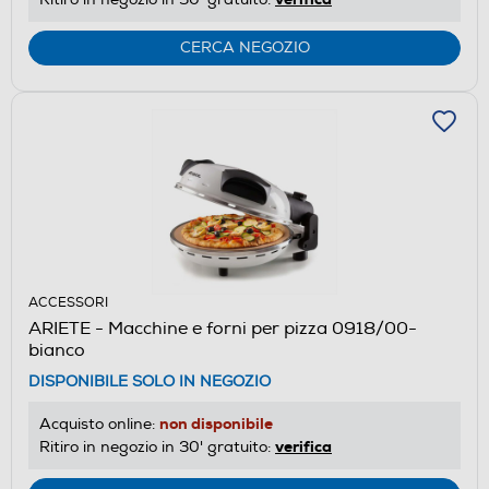
CERCA NEGOZIO
ACCESSORI
ARIETE - Macchine e forni per pizza 0918/00-
bianco
DISPONIBILE SOLO IN NEGOZIO
non disponibile
Acquisto online:
verifica
Ritiro in negozio in 30' gratuito: