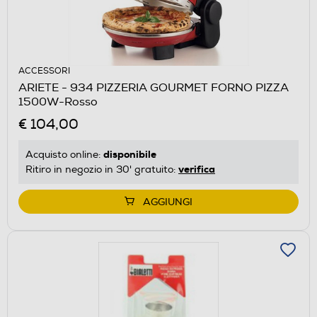
ACCESSORI
ARIETE - 934 PIZZERIA GOURMET FORNO PIZZA
1500W-Rosso
€ 104,00
disponibile
Acquisto online:
verifica
Ritiro in negozio in 30' gratuito:
AGGIUNGI