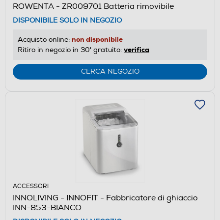
ROWENTA - ZR009701 Batteria rimovibile
DISPONIBILE SOLO IN NEGOZIO
non disponibile
Acquisto online:
verifica
Ritiro in negozio in 30' gratuito:
CERCA NEGOZIO
ACCESSORI
INNOLIVING - INNOFIT - Fabbricatore di ghiaccio
INN-853-BIANCO