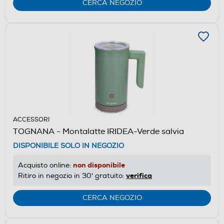
CERCA NEGOZIO
ACCESSORI
TOGNANA - Montalatte IRIDEA-Verde salvia
DISPONIBILE SOLO IN NEGOZIO
non disponibile
Acquisto online:
verifica
Ritiro in negozio in 30' gratuito:
CERCA NEGOZIO