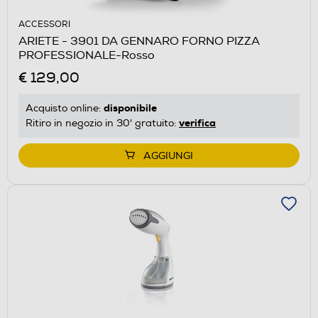
ACCESSORI
ARIETE - 3901 DA GENNARO FORNO PIZZA
PROFESSIONALE-Rosso
€ 129,00
disponibile
Acquisto online:
verifica
Ritiro in negozio in 30' gratuito:
AGGIUNGI