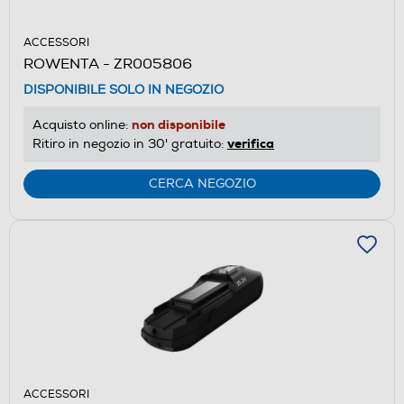
ACCESSORI
ROWENTA - ZR005806
DISPONIBILE SOLO IN NEGOZIO
non disponibile
Acquisto online:
verifica
Ritiro in negozio in 30' gratuito:
CERCA NEGOZIO
ACCESSORI