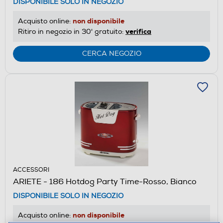
DISPONIBILE SOLO IN NEGOZIO
non disponibile
Acquisto online:
verifica
Ritiro in negozio in 30' gratuito:
CERCA NEGOZIO
ACCESSORI
ARIETE - 186 Hotdog Party Time-Rosso, Bianco
DISPONIBILE SOLO IN NEGOZIO
non disponibile
Acquisto online: