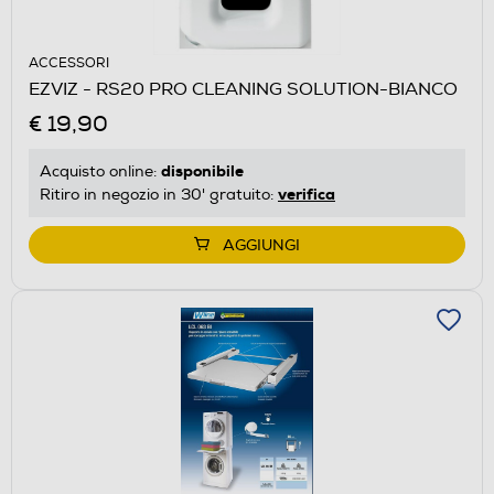
ACCESSORI
EZVIZ - RS20 PRO CLEANING SOLUTION-BIANCO
€ 19,90
disponibile
Acquisto online:
verifica
Ritiro in negozio in 30' gratuito:
AGGIUNGI