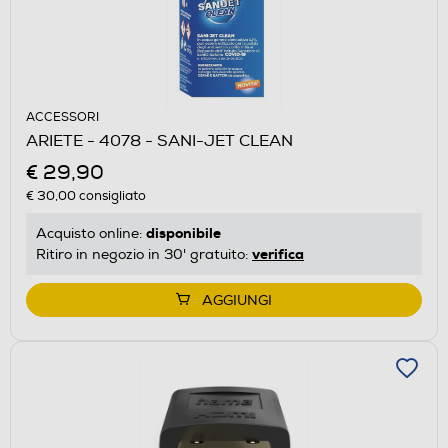
ACCESSORI
ARIETE - 4078 - SANI-JET CLEAN
€ 29,90
€ 30,00
consigliato
disponibile
Acquisto online:
verifica
Ritiro in negozio in 30' gratuito:
AGGIUNGI