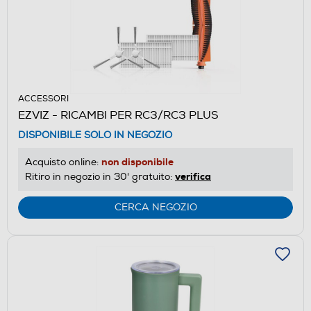
ACCESSORI
EZVIZ - RICAMBI PER RC3/RC3 PLUS
DISPONIBILE SOLO IN NEGOZIO
non disponibile
Acquisto online:
verifica
Ritiro in negozio in 30' gratuito:
CERCA NEGOZIO