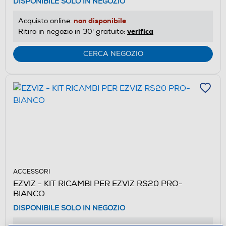
DISPONIBILE SOLO IN NEGOZIO
non disponibile
Acquisto online:
verifica
Ritiro in negozio in 30' gratuito:
CERCA NEGOZIO
ACCESSORI
EZVIZ - KIT RICAMBI PER EZVIZ RS20 PRO-
BIANCO
DISPONIBILE SOLO IN NEGOZIO