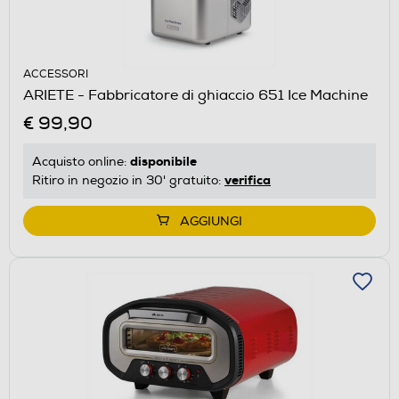
ACCESSORI
ARIETE - Fabbricatore di ghiaccio 651 Ice Machine
€ 99,90
disponibile
Acquisto online:
verifica
Ritiro in negozio in 30' gratuito:
AGGIUNGI