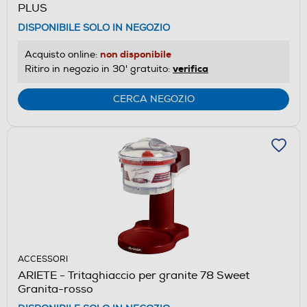
PLUS
DISPONIBILE SOLO IN NEGOZIO
non disponibile
Acquisto online:
verifica
Ritiro in negozio in 30' gratuito:
CERCA NEGOZIO
ACCESSORI
ARIETE - Tritaghiaccio per granite 78 Sweet
Granita-rosso