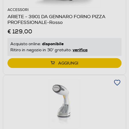
ACCESSORI
ARIETE - 3901 DA GENNARO FORNO PIZZA
PROFESSIONALE-Rosso
€ 129,00
disponibile
Acquisto online:
verifica
Ritiro in negozio in 30' gratuito:
AGGIUNGI