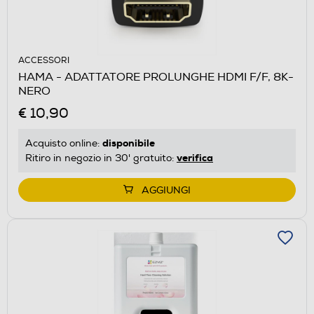
ACCESSORI
HAMA - ADATTATORE PROLUNGHE HDMI F/F, 8K-
NERO
€ 10,90
disponibile
Acquisto online:
verifica
Ritiro in negozio in 30' gratuito:
AGGIUNGI