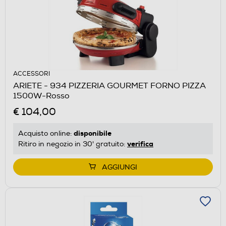
ACCESSORI
ARIETE - 934 PIZZERIA GOURMET FORNO PIZZA
1500W-Rosso
€ 104,00
disponibile
Acquisto online:
verifica
Ritiro in negozio in 30' gratuito:
AGGIUNGI