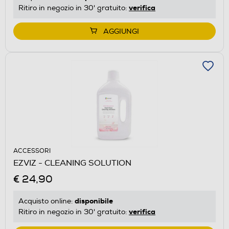
verifica
Ritiro in negozio in 30' gratuito:
AGGIUNGI
ACCESSORI
EZVIZ - CLEANING SOLUTION
€ 24,90
disponibile
Acquisto online:
verifica
Ritiro in negozio in 30' gratuito: