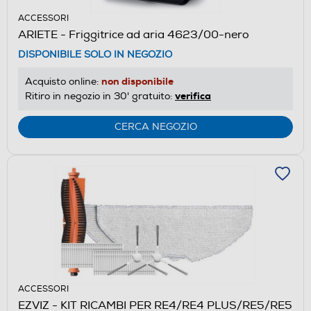
ACCESSORI
ARIETE - Friggitrice ad aria 4623/00-nero
DISPONIBILE SOLO IN NEGOZIO
non disponibile
Acquisto online:
verifica
Ritiro in negozio in 30' gratuito:
CERCA NEGOZIO
ACCESSORI
EZVIZ - KIT RICAMBI PER RE4/RE4 PLUS/RE5/RE5