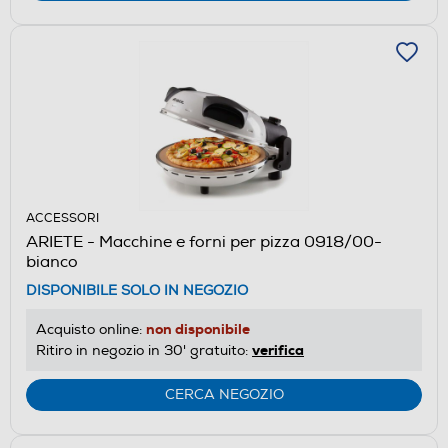
ACCESSORI
ARIETE - Macchine e forni per pizza 0918/00-
bianco
DISPONIBILE SOLO IN NEGOZIO
non disponibile
Acquisto online:
verifica
Ritiro in negozio in 30' gratuito:
CERCA NEGOZIO