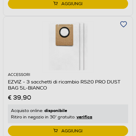
AGGIUNGI
ACCESSORI
EZVIZ - 3 sacchetti di ricambio RS20 PRO DUST
BAG 5L-BIANCO
€ 39,90
disponibile
Acquisto online:
verifica
Ritiro in negozio in 30' gratuito:
AGGIUNGI