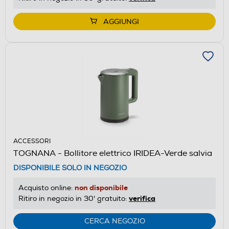
AGGIUNGI
ACCESSORI
TOGNANA - Bollitore elettrico IRIDEA-Verde salvia
DISPONIBILE SOLO IN NEGOZIO
non disponibile
Acquisto online:
verifica
Ritiro in negozio in 30' gratuito:
CERCA NEGOZIO