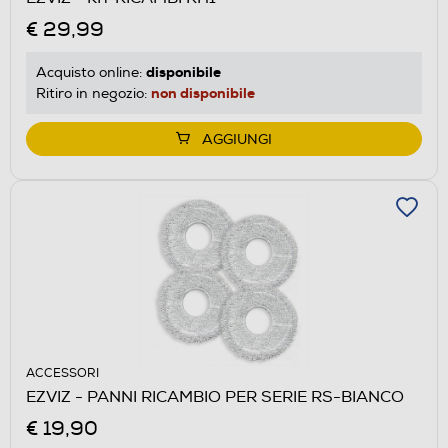
€ 29,99
disponibile
Acquisto online:
non disponibile
Ritiro in negozio:
AGGIUNGI
ACCESSORI
EZVIZ - PANNI RICAMBIO PER SERIE RS-BIANCO
€ 19,90