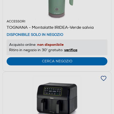
ACCESSORI
TOGNANA - Montalatte IRIDEA-Verde salvia
DISPONIBILE SOLO IN NEGOZIO
non disponibile
Acquisto online:
verifica
Ritiro in negozio in 30' gratuito:
CERCA NEGOZIO