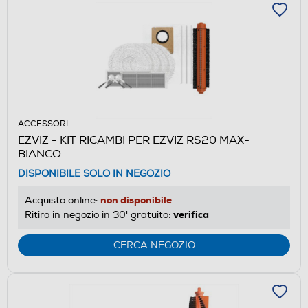
ACCESSORI
EZVIZ - KIT RICAMBI PER EZVIZ RS20 MAX-
BIANCO
DISPONIBILE SOLO IN NEGOZIO
non disponibile
Acquisto online:
verifica
Ritiro in negozio in 30' gratuito:
CERCA NEGOZIO