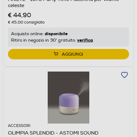
celeste
€ 44,90
€ 45,00
consigliato
disponibile
Acquisto online:
verifica
Ritiro in negozio in 30' gratuito:
AGGIUNGI
ACCESSORI
OLIMPIA SPLENDID - ASTOMI SOUND