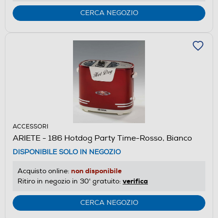
CERCA NEGOZIO
ACCESSORI
ARIETE - 186 Hotdog Party Time-Rosso, Bianco
DISPONIBILE SOLO IN NEGOZIO
non disponibile
Acquisto online:
verifica
Ritiro in negozio in 30' gratuito:
CERCA NEGOZIO