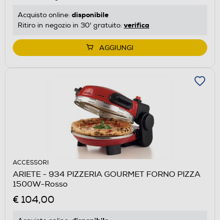
disponibile
Acquisto online:
verifica
Ritiro in negozio in 30' gratuito:
AGGIUNGI
ACCESSORI
ARIETE - 934 PIZZERIA GOURMET FORNO PIZZA
1500W-Rosso
€ 104,00