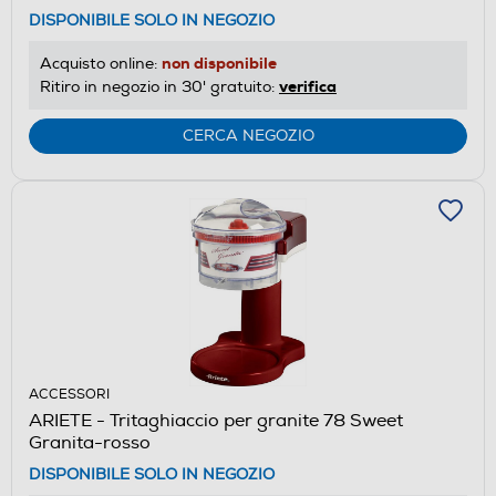
DISPONIBILE SOLO IN NEGOZIO
non disponibile
Acquisto online:
verifica
Ritiro in negozio in 30' gratuito:
CERCA NEGOZIO
ACCESSORI
ARIETE - Tritaghiaccio per granite 78 Sweet
Granita-rosso
DISPONIBILE SOLO IN NEGOZIO