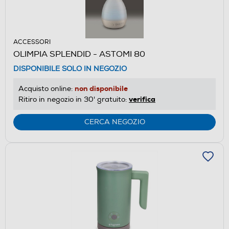
ACCESSORI
OLIMPIA SPLENDID - ASTOMI 80
DISPONIBILE SOLO IN NEGOZIO
non disponibile
Acquisto online:
verifica
Ritiro in negozio in 30' gratuito:
CERCA NEGOZIO