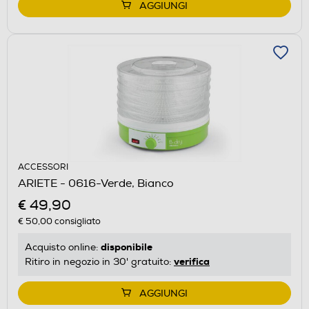
AGGIUNGI
ACCESSORI
ARIETE - 0616-Verde, Bianco
€ 49,90
€ 50,00
consigliato
disponibile
Acquisto online:
verifica
Ritiro in negozio in 30' gratuito:
AGGIUNGI