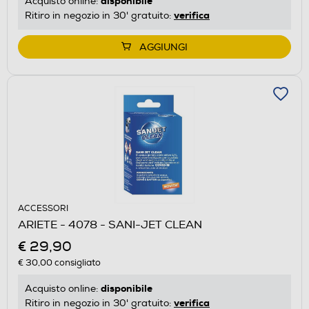
disponibile
Acquisto online:
verifica
Ritiro in negozio in 30' gratuito:
AGGIUNGI
ACCESSORI
ARIETE - 4078 - SANI-JET CLEAN
€ 29,90
€ 30,00
consigliato
disponibile
Acquisto online:
verifica
Ritiro in negozio in 30' gratuito: