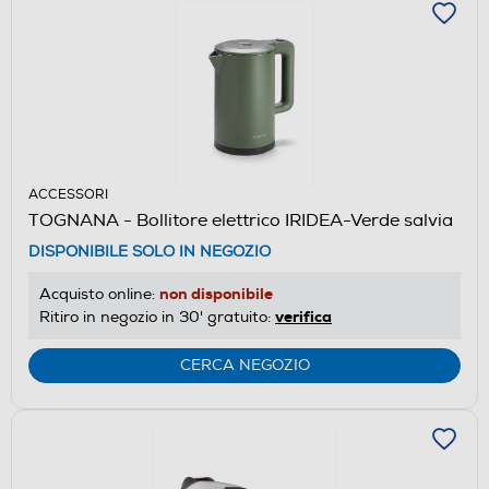
ACCESSORI
TOGNANA - Bollitore elettrico IRIDEA-Verde salvia
DISPONIBILE SOLO IN NEGOZIO
non disponibile
Acquisto online:
verifica
Ritiro in negozio in 30' gratuito:
CERCA NEGOZIO