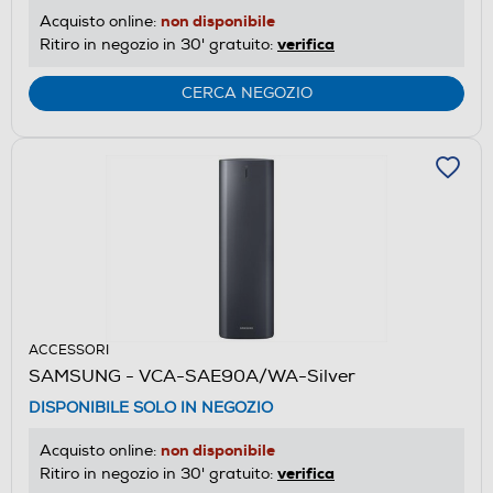
non disponibile
Acquisto online:
verifica
Ritiro in negozio in 30' gratuito:
CERCA NEGOZIO
ACCESSORI
SAMSUNG - VCA-SAE90A/WA-Silver
DISPONIBILE SOLO IN NEGOZIO
non disponibile
Acquisto online:
verifica
Ritiro in negozio in 30' gratuito: