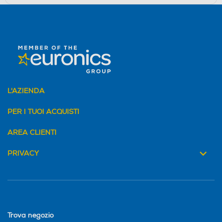
L'AZIENDA
PER I TUOI ACQUISTI
AREA CLIENTI
PRIVACY
Trova negozio