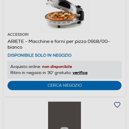
ACCESSORI
ARIETE - Macchine e forni per pizza 0918/00-
bianco
DISPONIBILE SOLO IN NEGOZIO
non disponibile
Acquisto online:
verifica
Ritiro in negozio in 30' gratuito:
CERCA NEGOZIO