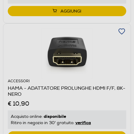
AGGIUNGI
ACCESSORI
HAMA - ADATTATORE PROLUNGHE HDMI F/F, 8K-
NERO
€ 10,90
disponibile
Acquisto online:
verifica
Ritiro in negozio in 30' gratuito: