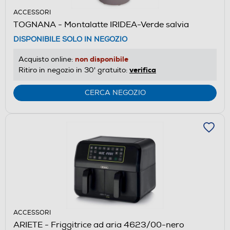
ACCESSORI
TOGNANA - Montalatte IRIDEA-Verde salvia
DISPONIBILE SOLO IN NEGOZIO
non disponibile
Acquisto online:
verifica
Ritiro in negozio in 30' gratuito:
CERCA NEGOZIO
ACCESSORI
ARIETE - Friggitrice ad aria 4623/00-nero