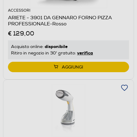
ACCESSORI
ARIETE - 3901 DA GENNARO FORNO PIZZA
PROFESSIONALE-Rosso
€ 129,00
disponibile
Acquisto online:
verifica
Ritiro in negozio in 30' gratuito:
AGGIUNGI