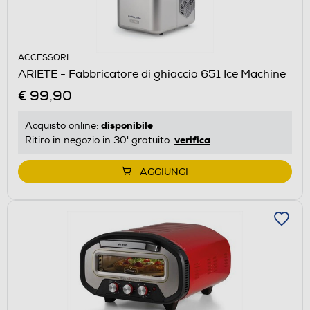
ACCESSORI
ARIETE - Fabbricatore di ghiaccio 651 Ice Machine
€ 99,90
disponibile
Acquisto online:
verifica
Ritiro in negozio in 30' gratuito:
AGGIUNGI