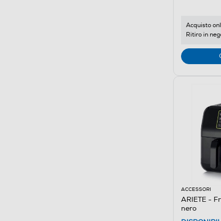
Acquisto onl
Ritiro in neg
ACCESSORI
ARIETE - Fr
nero