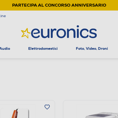
PARTECIPA AL CONCORSO ANNIVERSARIO
ine
 Audio
Elettrodomestici
Foto, Video, Droni