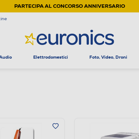
PARTECIPA AL CONCORSO ANNIVERSARIO
ine
 Audio
Elettrodomestici
Foto, Video, Droni