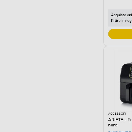
Acquisto onl
Ritiro in neg
ACCESSORI
ARIETE - Fr
nero