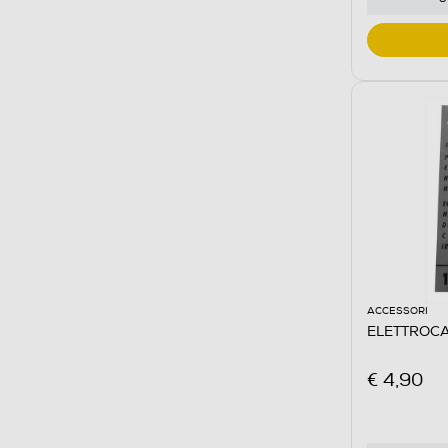
ACCESSORI
ELETTROCA
€ 4,90