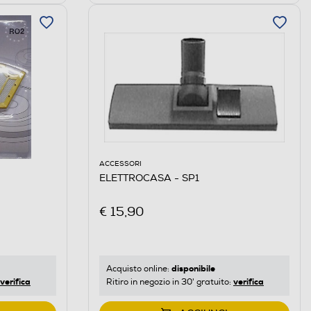
ACCESSORI
ELETTROCASA - SP1
€ 15,90
disponibile
Acquisto online:
verifica
verifica
Ritiro in negozio in 30' gratuito: