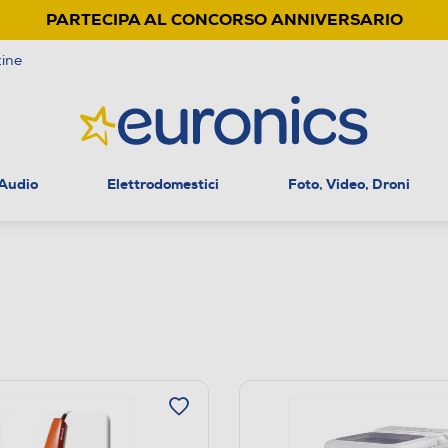
PARTECIPA AL CONCORSO ANNIVERSARIO
ine
 Audio
Elettrodomestici
Foto, Video, Droni