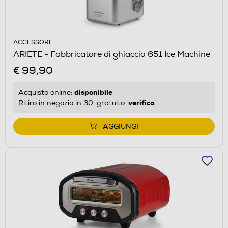
ACCESSORI
ARIETE - Fabbricatore di ghiaccio 651 Ice Machine
€ 99,90
disponibile
Acquisto online:
verifica
Ritiro in negozio in 30' gratuito:
AGGIUNGI