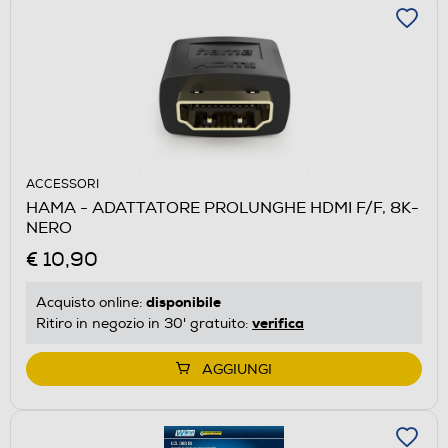
ACCESSORI
HAMA - ADATTATORE PROLUNGHE HDMI F/F, 8K-
NERO
€ 10,90
disponibile
Acquisto online:
verifica
Ritiro in negozio in 30' gratuito:
AGGIUNGI