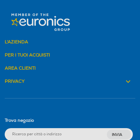
L'AZIENDA
PER I TUOI ACQUISTI
AREA CLIENTI
PRIVACY
Trova negozio
INVIA