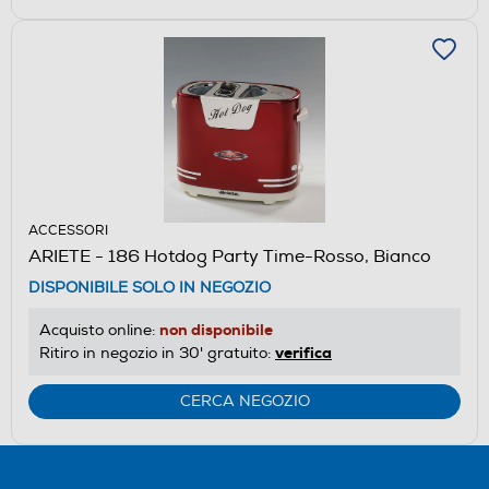
ACCESSORI
ARIETE - 186 Hotdog Party Time-Rosso, Bianco
DISPONIBILE SOLO IN NEGOZIO
non disponibile
Acquisto online:
verifica
Ritiro in negozio in 30' gratuito:
CERCA NEGOZIO