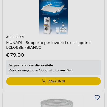
ACCESSORI
MUNARI - Supporto per lavatrici e asciugatrici
LCL063BI-BIANCO
€ 79,90
disponibile
Acquisto online:
verifica
Ritiro in negozio in 30' gratuito:
AGGIUNGI