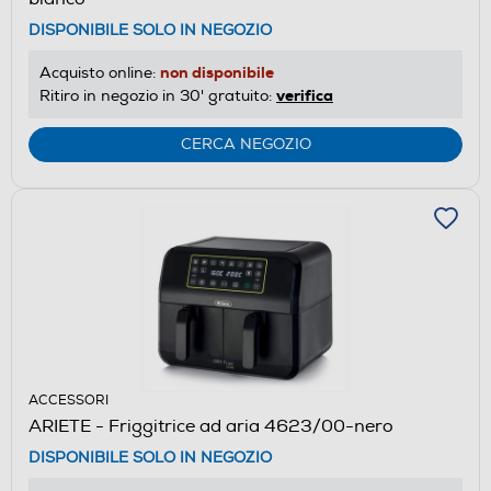
DISPONIBILE SOLO IN NEGOZIO
non disponibile
Acquisto online:
verifica
Ritiro in negozio in 30' gratuito:
CERCA NEGOZIO
ACCESSORI
ARIETE - Friggitrice ad aria 4623/00-nero
DISPONIBILE SOLO IN NEGOZIO