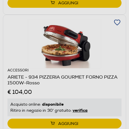
AGGIUNGI
ACCESSORI
ARIETE - 934 PIZZERIA GOURMET FORNO PIZZA
1500W-Rosso
€ 104,00
disponibile
Acquisto online:
verifica
Ritiro in negozio in 30' gratuito:
AGGIUNGI