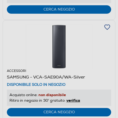
CERCA NEGOZIO
ACCESSORI
SAMSUNG - VCA-SAE90A/WA-Silver
DISPONIBILE SOLO IN NEGOZIO
non disponibile
Acquisto online:
verifica
Ritiro in negozio in 30' gratuito:
CERCA NEGOZIO