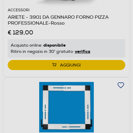
ACCESSORI
ARIETE - 3901 DA GENNARO FORNO PIZZA
PROFESSIONALE-Rosso
€ 129,00
disponibile
Acquisto online:
verifica
Ritiro in negozio in 30' gratuito:
AGGIUNGI