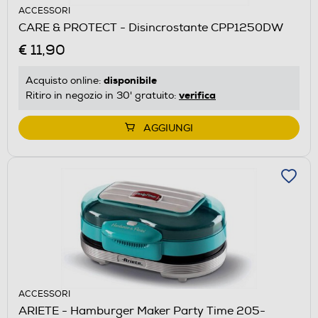
ACCESSORI
CARE & PROTECT - Disincrostante CPP1250DW
€ 11,90
disponibile
Acquisto online:
verifica
Ritiro in negozio in 30' gratuito:
AGGIUNGI
ACCESSORI
ARIETE - Hamburger Maker Party Time 205-