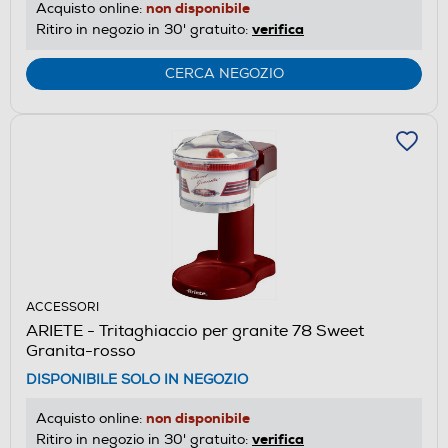
non disponibile
Acquisto online:
verifica
Ritiro in negozio in 30' gratuito:
CERCA NEGOZIO
ACCESSORI
ARIETE - Tritaghiaccio per granite 78 Sweet
Granita-rosso
DISPONIBILE SOLO IN NEGOZIO
non disponibile
Acquisto online:
verifica
Ritiro in negozio in 30' gratuito: