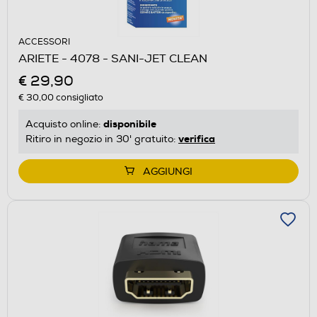
ACCESSORI
ARIETE - 4078 - SANI-JET CLEAN
€ 29,90
€ 30,00
consigliato
disponibile
Acquisto online:
verifica
Ritiro in negozio in 30' gratuito:
AGGIUNGI