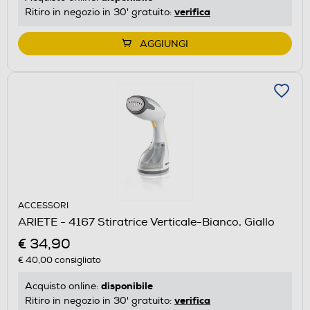
verifica
Ritiro in negozio in 30' gratuito:
AGGIUNGI
ACCESSORI
ARIETE - 4167 Stiratrice Verticale-Bianco, Giallo
€ 34,90
€ 40,00
consigliato
disponibile
Acquisto online:
verifica
Ritiro in negozio in 30' gratuito: