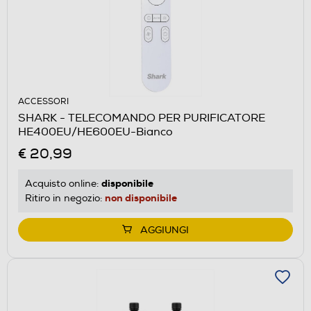
ACCESSORI
SHARK - TELECOMANDO PER PURIFICATORE
HE400EU/HE600EU-Bianco
€ 20,99
disponibile
Acquisto online:
non disponibile
Ritiro in negozio:
AGGIUNGI