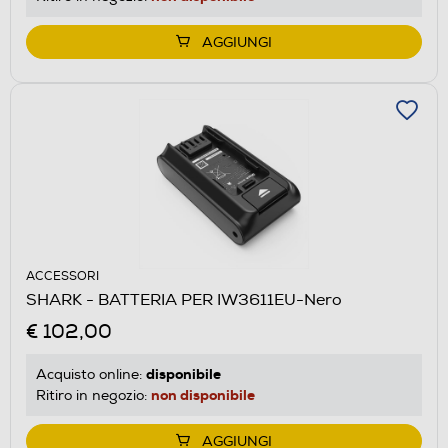
AGGIUNGI
ACCESSORI
SHARK - BATTERIA PER IW3611EU-Nero
€ 102,00
disponibile
Acquisto online:
non disponibile
Ritiro in negozio:
AGGIUNGI