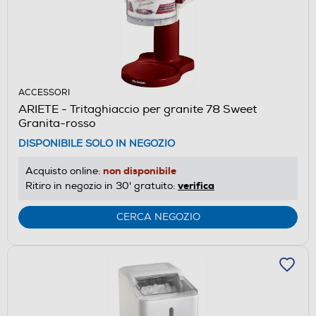
ACCESSORI
ARIETE - Tritaghiaccio per granite 78 Sweet
Granita-rosso
DISPONIBILE SOLO IN NEGOZIO
non disponibile
Acquisto online:
verifica
Ritiro in negozio in 30' gratuito:
CERCA NEGOZIO