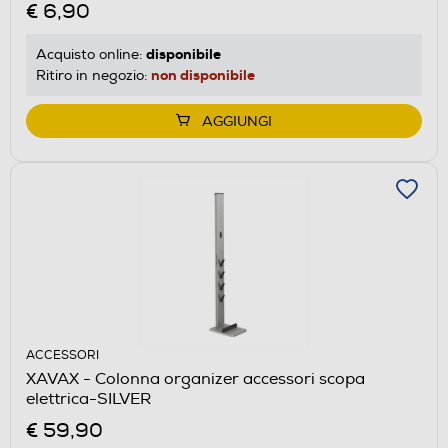
€ 6,90
disponibile
Acquisto online:
non disponibile
Ritiro in negozio:
AGGIUNGI
ACCESSORI
XAVAX - Colonna organizer accessori scopa
elettrica-SILVER
€ 59,90