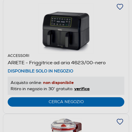
ACCESSORI
ARIETE - Friggitrice ad aria 4623/00-nero
DISPONIBILE SOLO IN NEGOZIO
non disponibile
Acquisto online:
verifica
Ritiro in negozio in 30' gratuito:
CERCA NEGOZIO