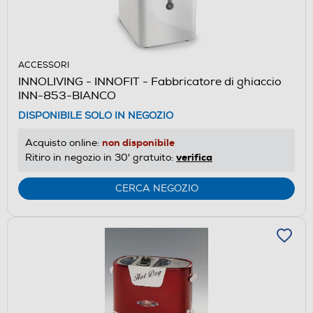
ACCESSORI
INNOLIVING - INNOFIT - Fabbricatore di ghiaccio
INN-853-BIANCO
DISPONIBILE SOLO IN NEGOZIO
non disponibile
Acquisto online:
verifica
Ritiro in negozio in 30' gratuito:
CERCA NEGOZIO