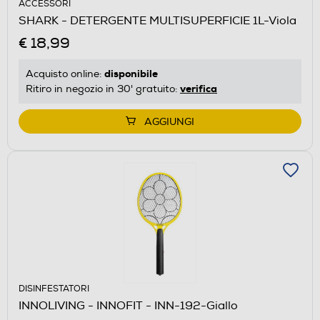
ACCESSORI
SHARK - DETERGENTE MULTISUPERFICIE 1L-Viola
€ 18,99
disponibile
Acquisto online:
verifica
Ritiro in negozio in 30' gratuito:
AGGIUNGI
DISINFESTATORI
INNOLIVING - INNOFIT - INN-192-Giallo