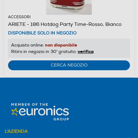
ACCESSORI
ARIETE - 186 Hotdog Party Time-Rosso, Bianco
DISPONIBILE SOLO IN NEGOZIO
non disponibile
Acquisto online:
verifica
Ritiro in negozio in 30' gratuito:
CERCA NEGOZIO
L'AZIENDA