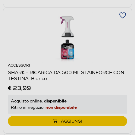
ACCESSORI
SHARK - RICARICA DA 500 ML STAINFORCE CON
TESTINA-Bianco
€ 23,99
disponibile
Acquisto online:
non disponibile
Ritiro in negozio:
AGGIUNGI