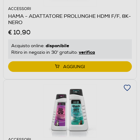
ACCESSORI
HAMA - ADATTATORE PROLUNGHE HDMI F/F, 8K-
NERO
€ 10,90
disponibile
Acquisto online:
verifica
Ritiro in negozio in 30' gratuito:
AGGIUNGI
ACCESSORI