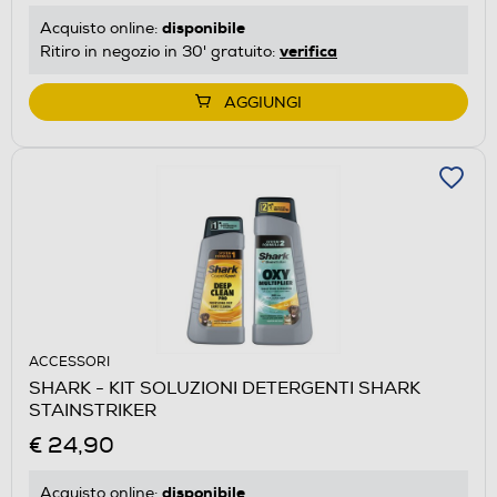
disponibile
Acquisto online:
verifica
Ritiro in negozio in 30' gratuito:
AGGIUNGI
ACCESSORI
SHARK - KIT SOLUZIONI DETERGENTI SHARK
STAINSTRIKER
€ 24,90
disponibile
Acquisto online: