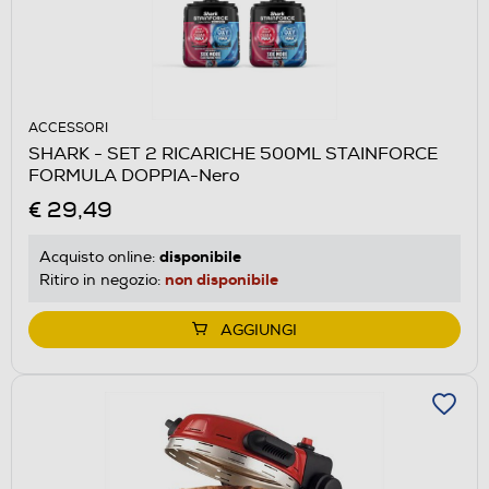
ACCESSORI
SHARK - SET 2 RICARICHE 500ML STAINFORCE
FORMULA DOPPIA-Nero
€ 29,49
disponibile
Acquisto online:
non disponibile
Ritiro in negozio:
AGGIUNGI