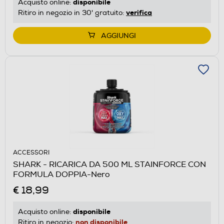
disponibile
Acquisto online:
verifica
Ritiro in negozio in 30' gratuito:
AGGIUNGI
ACCESSORI
SHARK - RICARICA DA 500 ML STAINFORCE CON
FORMULA DOPPIA-Nero
€ 18,99
disponibile
Acquisto online:
non disponibile
Ritiro in negozio: