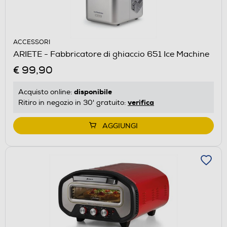
ACCESSORI
ARIETE - Fabbricatore di ghiaccio 651 Ice Machine
€ 99,90
disponibile
Acquisto online:
verifica
Ritiro in negozio in 30' gratuito:
AGGIUNGI