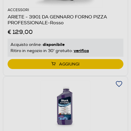
ACCESSORI
ARIETE - 3901 DA GENNARO FORNO PIZZA
PROFESSIONALE-Rosso
€ 129,00
disponibile
Acquisto online:
verifica
Ritiro in negozio in 30' gratuito:
AGGIUNGI