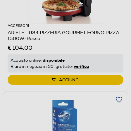
ACCESSORI
ARIETE - 934 PIZZERIA GOURMET FORNO PIZZA
1500W-Rosso
€ 104,00
disponibile
Acquisto online:
verifica
Ritiro in negozio in 30' gratuito:
AGGIUNGI