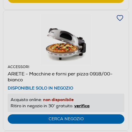
ACCESSORI
ARIETE - Macchine e forni per pizza 0918/00-
bianco
DISPONIBILE SOLO IN NEGOZIO
non disponibile
Acquisto online:
verifica
Ritiro in negozio in 30' gratuito:
CERCA NEGOZIO