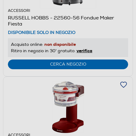
ACCESSORI
RUSSELL HOBBS - 22560-56 Fondue Maker
Fiesta
DISPONIBILE SOLO IN NEGOZIO
non disponibile
Acquisto online:
verifica
Ritiro in negozio in 30' gratuito:
CERCA NEGOZIO
ACCESSORI