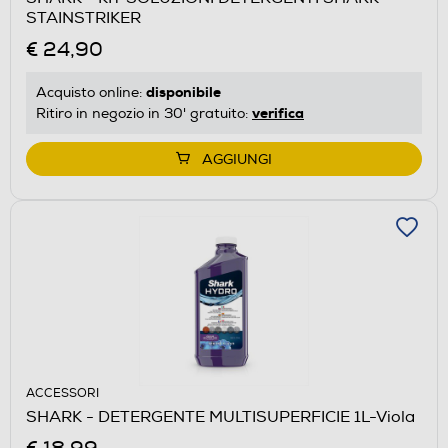
STAINSTRIKER
€ 24,90
disponibile
Acquisto online:
verifica
Ritiro in negozio in 30' gratuito:
AGGIUNGI
ACCESSORI
SHARK - DETERGENTE MULTISUPERFICIE 1L-Viola