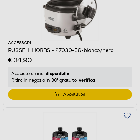
ACCESSORI
RUSSELL HOBBS - 27030-56-bianco/nero
€ 34,90
disponibile
Acquisto online:
verifica
Ritiro in negozio in 30' gratuito:
AGGIUNGI