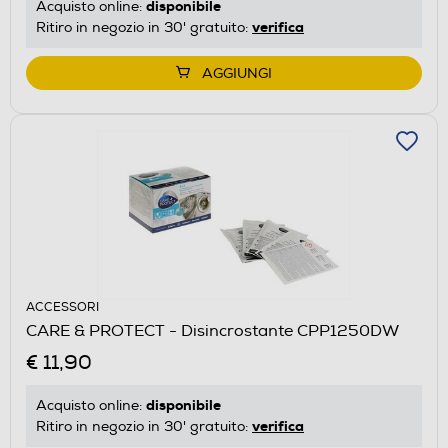
disponibile
Acquisto online:
verifica
Ritiro in negozio in 30' gratuito:
AGGIUNGI
ACCESSORI
CARE & PROTECT - Disincrostante CPP1250DW
€ 11,90
disponibile
Acquisto online:
verifica
Ritiro in negozio in 30' gratuito: