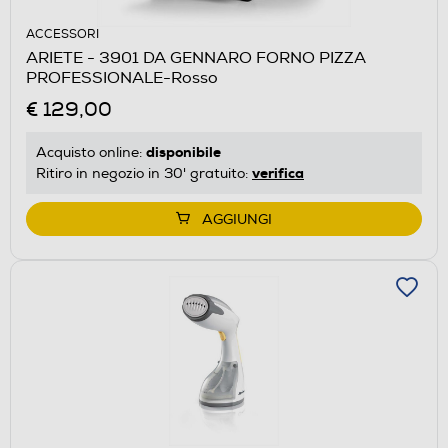
ACCESSORI
ARIETE - 3901 DA GENNARO FORNO PIZZA
PROFESSIONALE-Rosso
€ 129,00
disponibile
Acquisto online:
verifica
Ritiro in negozio in 30' gratuito:
AGGIUNGI