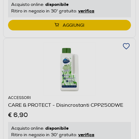
disponibile
Acquisto online:
verifica
Ritiro in negozio in 30' gratuito:
AGGIUNGI
ACCESSORI
CARE & PROTECT - Disincrostanti CPP250DWE
€ 6,90
disponibile
Acquisto online:
verifica
Ritiro in negozio in 30' gratuito: