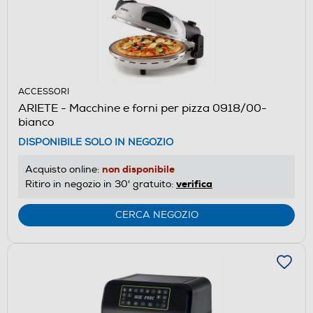
ACCESSORI
ARIETE - Macchine e forni per pizza 0918/00-
bianco
DISPONIBILE SOLO IN NEGOZIO
non disponibile
Acquisto online:
verifica
Ritiro in negozio in 30' gratuito:
CERCA NEGOZIO