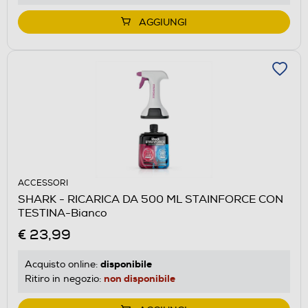
AGGIUNGI
ACCESSORI
SHARK - RICARICA DA 500 ML STAINFORCE CON
TESTINA-Bianco
€ 23,99
disponibile
Acquisto online:
non disponibile
Ritiro in negozio: