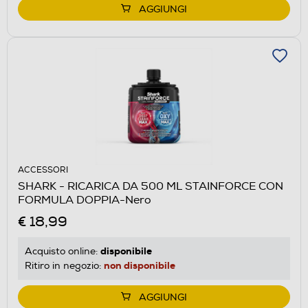
AGGIUNGI
ACCESSORI
SHARK - RICARICA DA 500 ML STAINFORCE CON
FORMULA DOPPIA-Nero
€ 18,99
disponibile
Acquisto online:
non disponibile
Ritiro in negozio:
AGGIUNGI