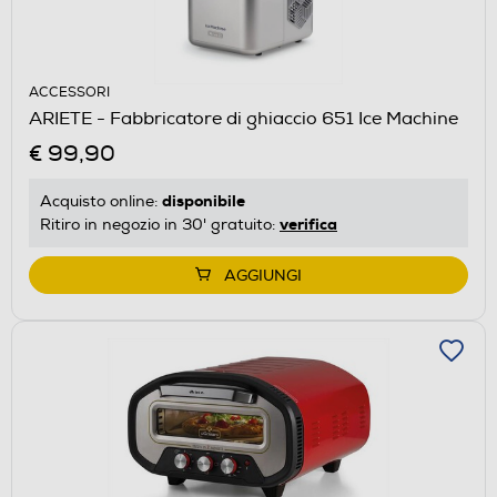
ACCESSORI
ARIETE - Fabbricatore di ghiaccio 651 Ice Machine
€ 99,90
disponibile
Acquisto online:
verifica
Ritiro in negozio in 30' gratuito:
AGGIUNGI