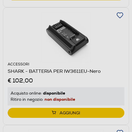
ACCESSORI
SHARK - BATTERIA PER IW3611EU-Nero
€ 102,00
disponibile
Acquisto online:
non disponibile
Ritiro in negozio:
AGGIUNGI