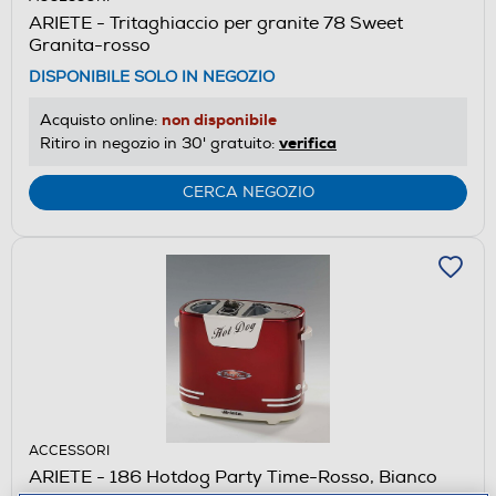
ARIETE - Tritaghiaccio per granite 78 Sweet
Granita-rosso
DISPONIBILE SOLO IN NEGOZIO
non disponibile
Acquisto online:
verifica
Ritiro in negozio in 30' gratuito:
CERCA NEGOZIO
ACCESSORI
ARIETE - 186 Hotdog Party Time-Rosso, Bianco