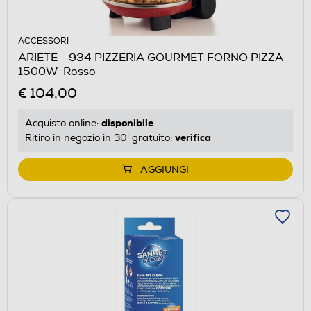
ACCESSORI
ARIETE - 934 PIZZERIA GOURMET FORNO PIZZA
1500W-Rosso
€ 104,00
disponibile
Acquisto online:
verifica
Ritiro in negozio in 30' gratuito:
AGGIUNGI