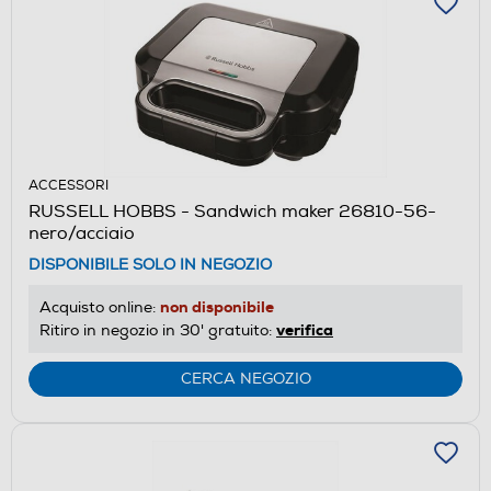
ACCESSORI
RUSSELL HOBBS - Sandwich maker 26810-56-
nero/acciaio
DISPONIBILE SOLO IN NEGOZIO
non disponibile
Acquisto online:
verifica
Ritiro in negozio in 30' gratuito:
CERCA NEGOZIO