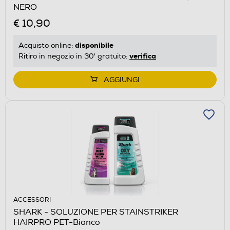
NERO
€ 10,90
disponibile
Acquisto online:
verifica
Ritiro in negozio in 30' gratuito:
AGGIUNGI
ACCESSORI
SHARK - SOLUZIONE PER STAINSTRIKER
HAIRPRO PET-Bianco