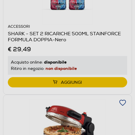
ACCESSORI
SHARK - SET 2 RICARICHE 500ML STAINFORCE
FORMULA DOPPIA-Nero
€ 29,49
disponibile
Acquisto online:
non disponibile
Ritiro in negozio:
AGGIUNGI