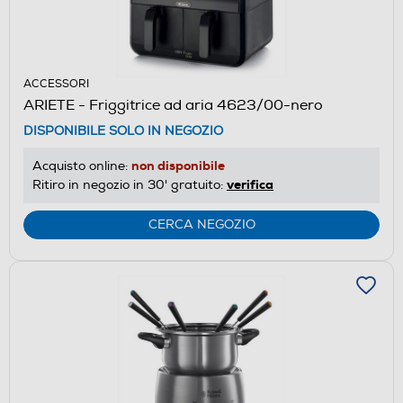
ACCESSORI
ARIETE - Friggitrice ad aria 4623/00-nero
DISPONIBILE SOLO IN NEGOZIO
non disponibile
Acquisto online:
verifica
Ritiro in negozio in 30' gratuito:
CERCA NEGOZIO