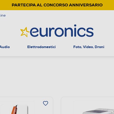
PARTECIPA AL CONCORSO ANNIVERSARIO
ine
 Audio
Elettrodomestici
Foto, Video, Droni