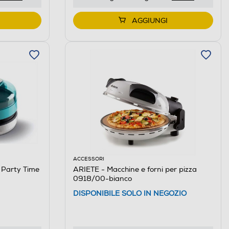
AGGIUNGI
ACCESSORI
Party Time
ARIETE - Macchine e forni per pizza
0918/00-bianco
DISPONIBILE SOLO IN NEGOZIO