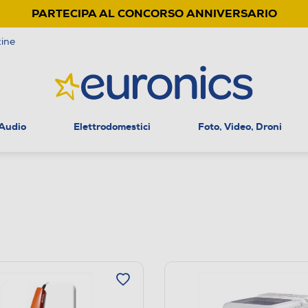
PARTECIPA AL CONCORSO ANNIVERSARIO
ine
 Audio
Elettrodomestici
Foto, Video, Droni