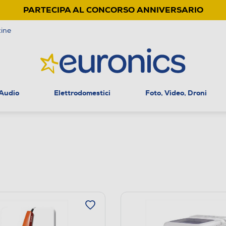
PARTECIPA AL CONCORSO ANNIVERSARIO
ine
 Audio
Elettrodomestici
Foto, Video, Droni