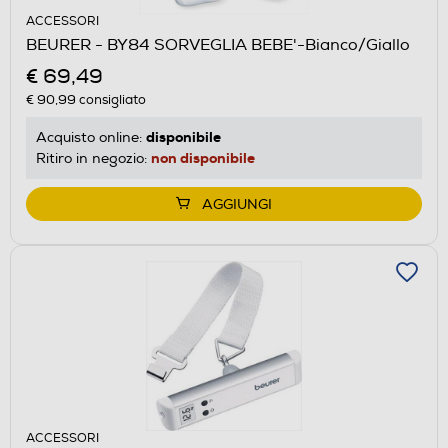
ACCESSORI
BEURER - BY84 SORVEGLIA BEBE'-Bianco/Giallo
€ 69,49
€ 90,99
consigliato
disponibile
Acquisto online:
non disponibile
Ritiro in negozio:
AGGIUNGI
ACCESSORI