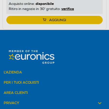
disponibile
Acquisto online:
verifica
Ritiro in negozio in 30' gratuito:
AGGIUNGI
L'AZIENDA
PER I TUOI ACQUISTI
AREA CLIENTI
PRIVACY