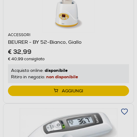
ACCESSORI
BEURER - BY 52-Bianco, Giallo
€ 32,99
€ 40,99
consigliato
disponibile
Acquisto online:
non disponibile
Ritiro in negozio:
AGGIUNGI