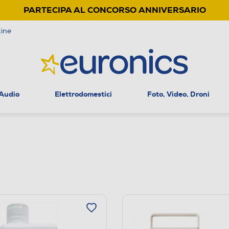
PARTECIPA AL CONCORSO ANNIVERSARIO
ine
 Audio
Elettrodomestici
Foto, Video, Droni