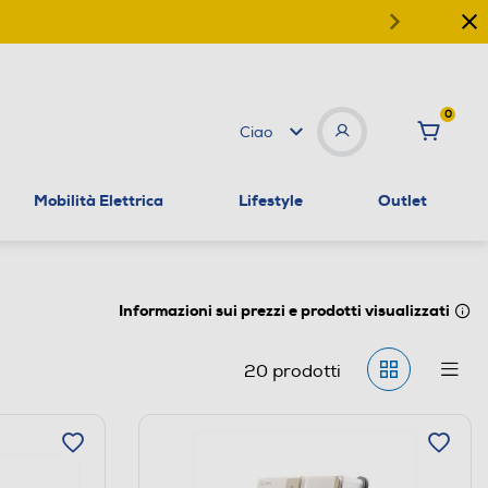
0
Ciao
Mobilità Elettrica
Lifestyle
Outlet
Informazioni sui prezzi e prodotti visualizzati
20
prodotti