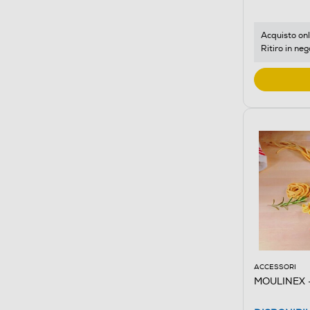
Acquisto onl
Ritiro in neg
ACCESSORI
MOULINEX -