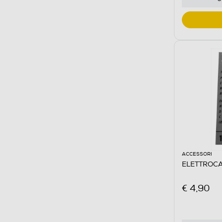
ACCESSORI
ELETTROCA
€ 4,90