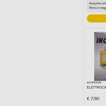
Acquisto onl
Ritiro in neg
ACCESSORI
ELETTROCA
€ 7,90