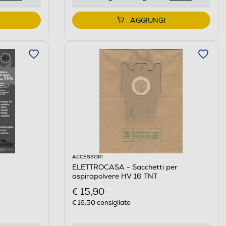
AGGIUNGI
ACCESSORI
ELETTROCASA - Sacchetti per
aspirapolvere HV 16 TNT
€ 15,90
€ 16,50
consigliato