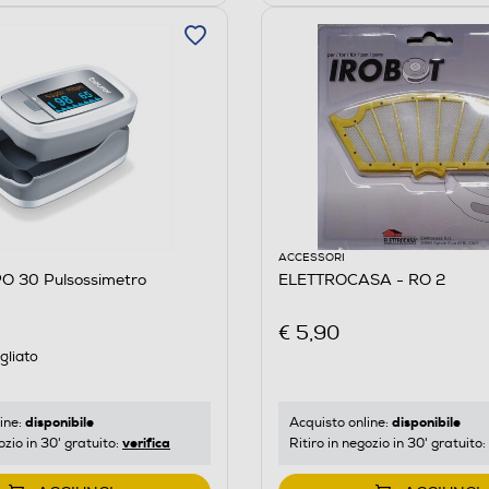
ACCESSORI
O 30 Pulsossimetro
ELETTROCASA - RO 2
€ 5,90
gliato
disponibile
disponibile
ine:
Acquisto online:
verifica
ozio in 30' gratuito:
Ritiro in negozio in 30' gratuito: