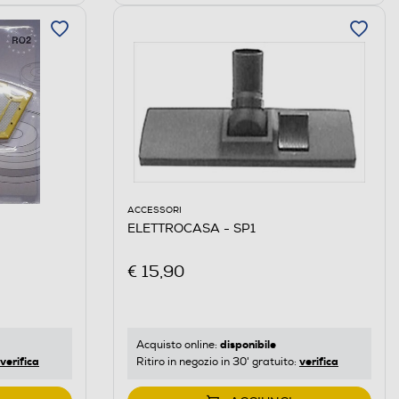
ACCESSORI
ELETTROCASA - SP1
€ 15,90
disponibile
Acquisto online:
verifica
verifica
Ritiro in negozio in 30' gratuito: