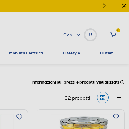
0
Ciao
Mobilità Elettrica
Lifestyle
Outlet
Informazioni sui prezzi e prodotti visualizzati
32
prodotti